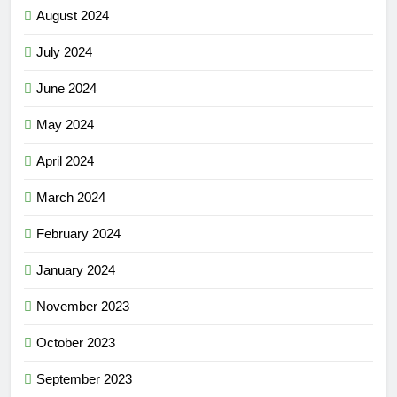
August 2024
July 2024
June 2024
May 2024
April 2024
March 2024
February 2024
January 2024
November 2023
October 2023
September 2023