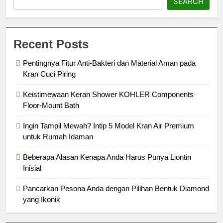
SEARCH
Recent Posts
Pentingnya Fitur Anti-Bakteri dan Material Aman pada
Kran Cuci Piring
Keistimewaan Keran Shower KOHLER Components
Floor-Mount Bath
Ingin Tampil Mewah? Intip 5 Model Kran Air Premium
untuk Rumah Idaman
Beberapa Alasan Kenapa Anda Harus Punya Liontin
Inisial
Pancarkan Pesona Anda dengan Pilihan Bentuk Diamond
yang Ikonik