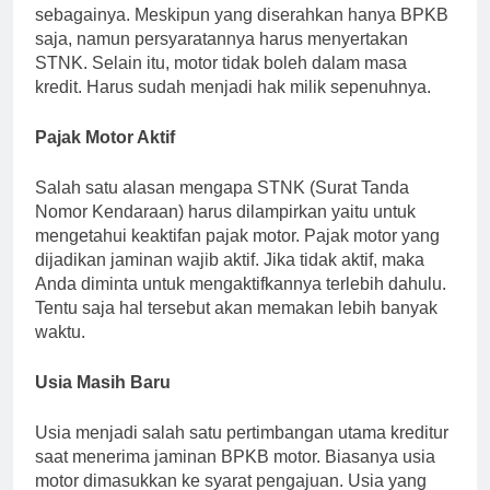
sebagainya. Meskipun yang diserahkan hanya BPKB
saja, namun persyaratannya harus menyertakan
STNK. Selain itu, motor tidak boleh dalam masa
kredit. Harus sudah menjadi hak milik sepenuhnya.
Pajak Motor Aktif
Salah satu alasan mengapa STNK (Surat Tanda
Nomor Kendaraan) harus dilampirkan yaitu untuk
mengetahui keaktifan pajak motor. Pajak motor yang
dijadikan jaminan wajib aktif. Jika tidak aktif, maka
Anda diminta untuk mengaktifkannya terlebih dahulu.
Tentu saja hal tersebut akan memakan lebih banyak
waktu.
Usia Masih Baru
Usia menjadi salah satu pertimbangan utama kreditur
saat menerima jaminan BPKB motor. Biasanya usia
motor dimasukkan ke syarat pengajuan. Usia yang