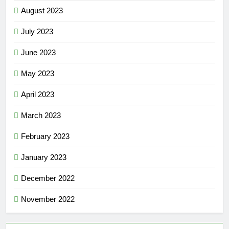
August 2023
July 2023
June 2023
May 2023
April 2023
March 2023
February 2023
January 2023
December 2022
November 2022