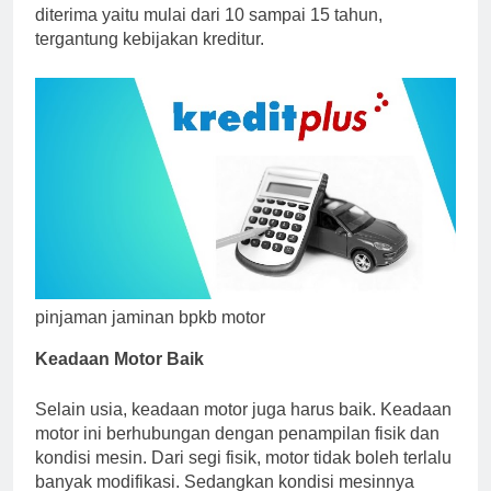
diterima yaitu mulai dari 10 sampai 15 tahun,
tergantung kebijakan kreditur.
pinjaman jaminan bpkb motor
Keadaan Motor Baik
Selain usia, keadaan motor juga harus baik. Keadaan
motor ini berhubungan dengan penampilan fisik dan
kondisi mesin. Dari segi fisik, motor tidak boleh terlalu
banyak modifikasi. Sedangkan kondisi mesinnya