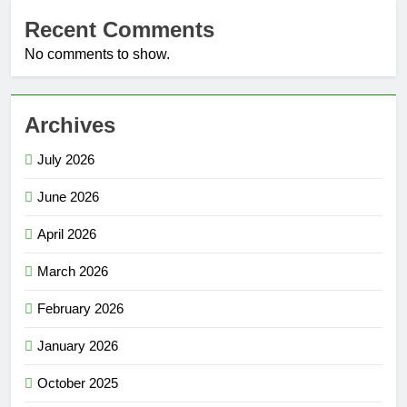
Recent Comments
No comments to show.
Archives
July 2026
June 2026
April 2026
March 2026
February 2026
January 2026
October 2025