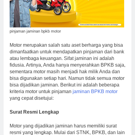
pinjaman jaminan bpkb motor
Motor merupakan salah satu aset berharga yang bisa
dimanfaatkan untuk mendapatkan pinjaman dari bank
atau lembaga keuangan. Sifat jaminan ini adalah
fidusia. Artinya, Anda hanya menyerahkan BPKB saja,
sementara motor masih menjadi hak milik Anda dan
bisa digunakan setiap hari. Namun tidak semua motor
bisa dijadikan jaminan. Berikut ini adalah beberapa
kriteria motor untuk pinjaman
jaminan BPKB motor
yang cepat disetujui:
Surat Resmi Lengkap
Motor yang dijadikan jaminan harus memiliki surat
resmi yang lengkap. Mulai dari STNK, BPKB, dan lain