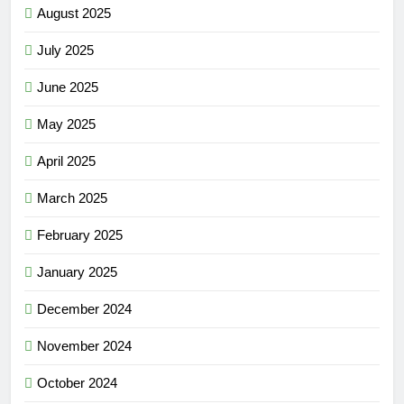
August 2025
July 2025
June 2025
May 2025
April 2025
March 2025
February 2025
January 2025
December 2024
November 2024
October 2024