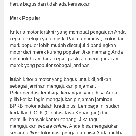
harus bagus dan tidak ada kerusakan.
Merk Populer
Kriteria motor terakhir yang membuat pengajuan Anda
cepat disetujui yaitu merk. Pada umumnya, motor dari
merk populer lebih mudah disetujui dibandingkan
motor dari merek kurang populer. Jika memang Anda
membutuhkan dana cepat, pastikan menggunakan
merek yang populer sebagai jaminan.
Itulah kriteria motor yang bagus untuk dijadikan
sebagai jaminan mengajukan pinjaman.
Rekomendasi lembaga keuangan yang bisa Anda
pilih ketika ingin mengajukan pinjaman jaminan
BPKB motor adalah Kreditplus. Lembaga ini sudah
terdaftar di OJK (Otoritas Jasa Keuangan) dan
memiliki banyak kantor cabang. Jika ragu
mengajukan secara
online
, Anda bisa mengajukan
secara
offline
. Informasi pengajuan bisa Anda melihat