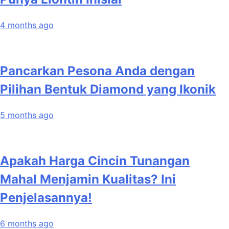
4 months ago
Pancarkan Pesona Anda dengan
Pilihan Bentuk Diamond yang Ikonik
5 months ago
Apakah Harga Cincin Tunangan
Mahal Menjamin Kualitas? Ini
Penjelasannya!
6 months ago