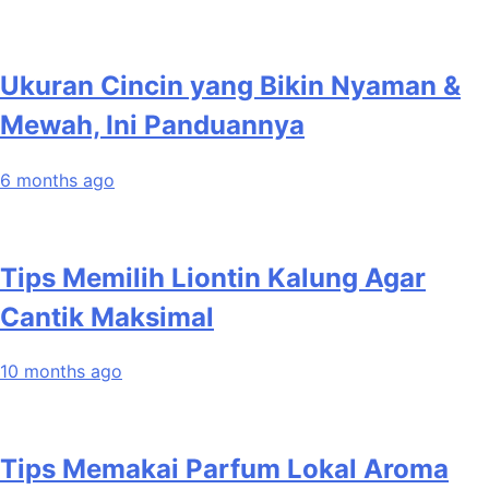
Ukuran Cincin yang Bikin Nyaman &
Mewah, Ini Panduannya
6 months ago
Tips Memilih Liontin Kalung Agar
Cantik Maksimal
10 months ago
Tips Memakai Parfum Lokal Aroma