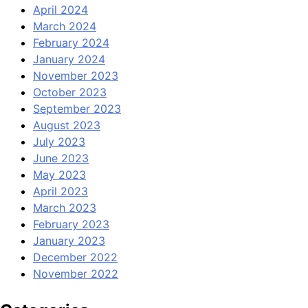
April 2024
March 2024
February 2024
January 2024
November 2023
October 2023
September 2023
August 2023
July 2023
June 2023
May 2023
April 2023
March 2023
February 2023
January 2023
December 2022
November 2022