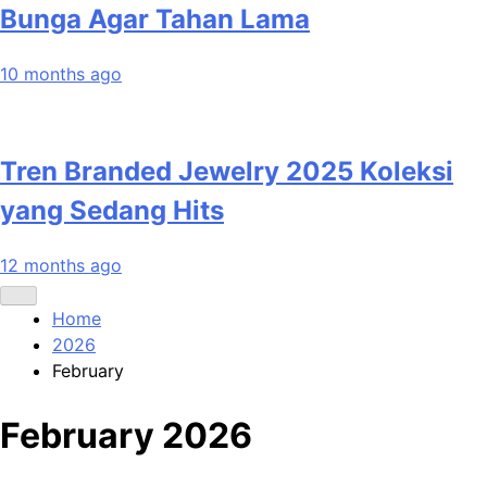
Bunga Agar Tahan Lama
10 months ago
Tren Branded Jewelry 2025 Koleksi
yang Sedang Hits
12 months ago
Home
2026
February
February 2026