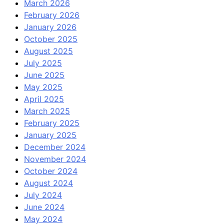
March 2026
February 2026
January 2026
October 2025
August 2025
July 2025
June 2025
May 2025
April 2025
March 2025
February 2025
January 2025
December 2024
November 2024
October 2024
August 2024
July 2024
June 2024
May 2024