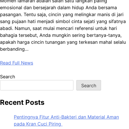
Momen lamaran adalah salah satu langkah paling
emosional dan bersejarah dalam hidup Anda bersama
pasangan. Tentu saja, cincin yang melingkar manis di jari
sang pujaan hati menjadi simbol cinta sejati yang sifatnya
abadi. Namun, saat mulai mencari referensi untuk hari
bahagia tersebut, Anda mungkin sering bertanya-tanya,
apakah harga cincin tunangan yang terkesan mahal selalu
berbanding…
Read Full News
Search
Search
Recent Posts
Pentingnya Fitur Anti-Bakteri dan Material Aman
pada Kran Cuci Piring