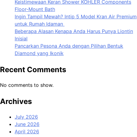
Keistimewaan Keran Shower KOHLER Components
Floor-Mount Bath
Ingin Tampil Mewah? Intip 5 Model Kran Air Premium
untuk Rumah Idaman
Beberapa Alasan Kenapa Anda Harus Punya Liontin
Inisial
Pancarkan Pesona Anda dengan Pilihan Bentuk
Diamond yang Ikonik
Recent Comments
No comments to show.
Archives
July 2026
June 2026
April 2026