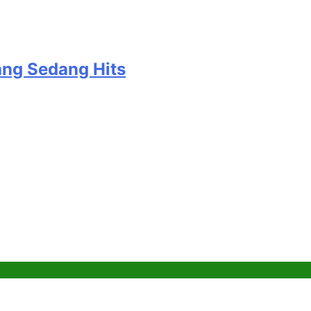
ang Sedang Hits