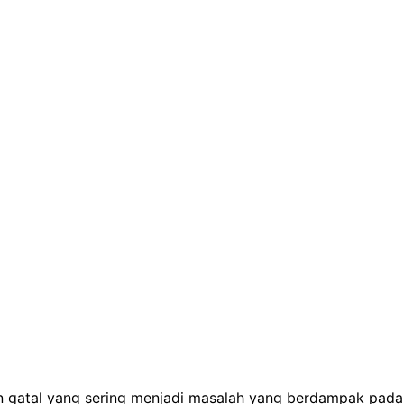
 dan gatal yang sering menjadi masalah yang berdampak pada