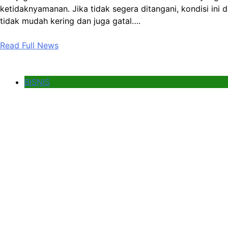
ketidaknyamanan. Jika tidak segera ditangani, kondisi ini 
tidak mudah kering dan juga gatal….
Read Full News
BISNIS