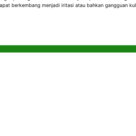
dapat berkembang menjadi iritasi atau bahkan gangguan kulit