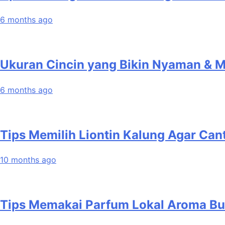
6 months ago
Ukuran Cincin yang Bikin Nyaman & 
6 months ago
Tips Memilih Liontin Kalung Agar Can
10 months ago
Tips Memakai Parfum Lokal Aroma B