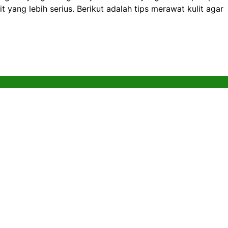
 yang lebih serius. Berikut adalah tips merawat kulit agar