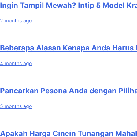
Ingin Tampil Mewah? Intip 5 Model K
2 months ago
Beberapa Alasan Kenapa Anda Harus Pu
4 months ago
Pancarkan Pesona Anda dengan Pilih
5 months ago
Apakah Harga Cincin Tunangan Mahal 