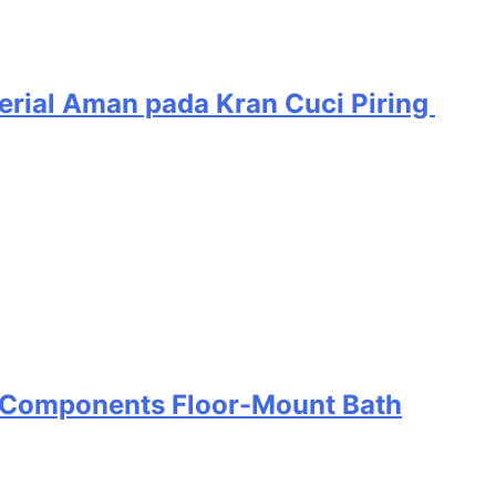
terial Aman pada Kran Cuci Piring
Components Floor-Mount Bath