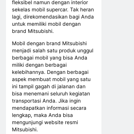
fleksibel namun dengan interior
sekelas mobil supercar. Tak heran
lagi, direkomendasikan bagi Anda
untuk memiliki mobil dengan
brand Mitsubishi.
Mobil dengan brand Mitsubishi
menjadi salah satu produk unggul
berbagai mobil yang bisa Anda
miliki dengan berbagai
kelebihannya. Dengan berbagai
aspek membuat mobil yang satu
ini tampil gagah di jalanan dan
bisa menemani seluruh kegiatan
transportasi Anda. Jika ingin
mendapatkan informasi secara
lengkap, maka Anda bisa
mengunjungi website resmi
Mitsubishi.