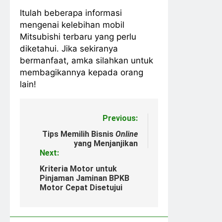
Itulah beberapa informasi
mengenai kelebihan mobil
Mitsubishi terbaru yang perlu
diketahui. Jika sekiranya
bermanfaat, amka silahkan untuk
membagikannya kepada orang
lain!
Post
Previous:
navigation
Tips Memilih Bisnis
Online
yang Menjanjikan
Next:
Kriteria Motor untuk
Pinjaman Jaminan BPKB
Motor Cepat Disetujui