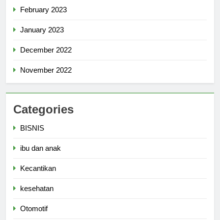
February 2023
January 2023
December 2022
November 2022
Categories
BISNIS
ibu dan anak
Kecantikan
kesehatan
Otomotif