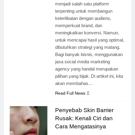
menjadi salah satu platform
terpenting untuk membangun
keterlibatan dengan audiens,
memperkuat brand, dan
meningkatkan konversi. Namun,
untuk mencapai hasil yang optimal,
dibutuhkan strategi yang matang.
Bagi banyak bisnis, menggunakan
jasa social media marketing
agency yang handal merupakan
pilihan yang bijak. Di artikel ini, kita
akan membahas…
Read Full News
Penyebab Skin Barrier
Rusak: Kenali Ciri dan
Cara Mengatasinya