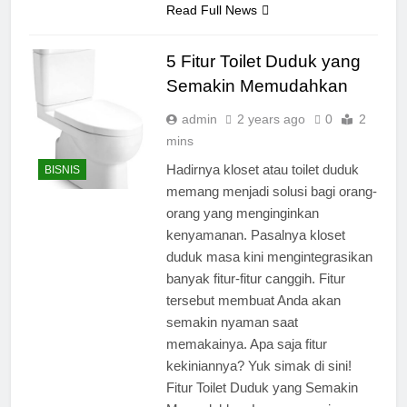
Read Full News
5 Fitur Toilet Duduk yang
Semakin Memudahkan
admin
2 years ago
0
2
mins
Hadirnya kloset atau toilet duduk
BISNIS
memang menjadi solusi bagi orang-
orang yang menginginkan
kenyamanan. Pasalnya kloset
duduk masa kini mengintegrasikan
banyak fitur-fitur canggih. Fitur
tersebut membuat Anda akan
semakin nyaman saat
memakainya. Apa saja fitur
kekiniannya? Yuk simak di sini!
Fitur Toilet Duduk yang Semakin