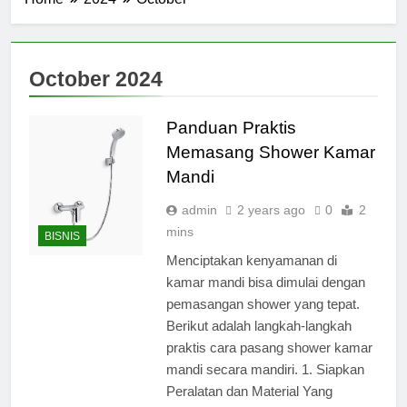
October 2024
Panduan Praktis
Memasang Shower Kamar
Mandi
admin
2 years ago
0
2
mins
BISNIS
Menciptakan kenyamanan di
kamar mandi bisa dimulai dengan
pemasangan shower yang tepat.
Berikut adalah langkah-langkah
praktis cara pasang shower kamar
mandi secara mandiri. 1. Siapkan
Peralatan dan Material Yang