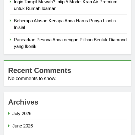
Ingin Tampil Mewah? Intip 5 Model Kran Air Premium
untuk Rumah Idaman
Beberapa Alasan Kenapa Anda Harus Punya Liontin
Inisial
Pancarkan Pesona Anda dengan Pilihan Bentuk Diamond
yang Ikonik
Recent Comments
No comments to show.
Archives
July 2026
June 2026