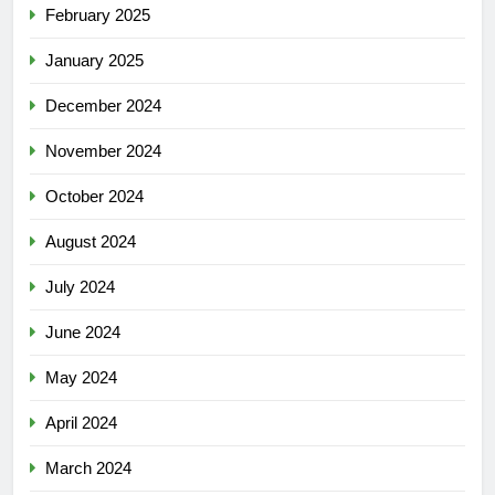
February 2025
January 2025
December 2024
November 2024
October 2024
August 2024
July 2024
June 2024
May 2024
April 2024
March 2024