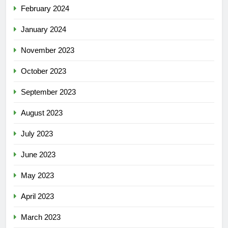
February 2024
January 2024
November 2023
October 2023
September 2023
August 2023
July 2023
June 2023
May 2023
April 2023
March 2023