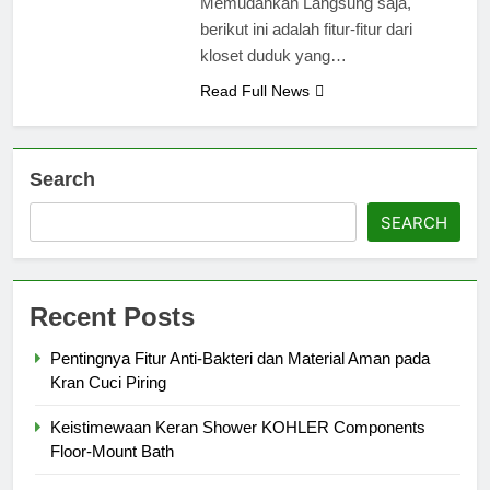
Memudahkan Langsung saja,
berikut ini adalah fitur-fitur dari
kloset duduk yang…
Read Full News
Search
SEARCH
Recent Posts
Pentingnya Fitur Anti-Bakteri dan Material Aman pada
Kran Cuci Piring
Keistimewaan Keran Shower KOHLER Components
Floor-Mount Bath