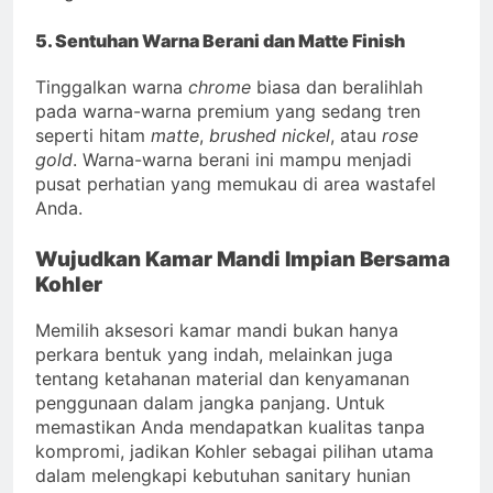
5. Sentuhan Warna Berani dan Matte Finish
Tinggalkan warna
chrome
biasa dan beralihlah
pada warna-warna premium yang sedang tren
seperti hitam
matte
,
brushed nickel
, atau
rose
gold
. Warna-warna berani ini mampu menjadi
pusat perhatian yang memukau di area wastafel
Anda.
Wujudkan Kamar Mandi Impian Bersama
Kohler
Memilih aksesori kamar mandi bukan hanya
perkara bentuk yang indah, melainkan juga
tentang ketahanan material dan kenyamanan
penggunaan dalam jangka panjang. Untuk
memastikan Anda mendapatkan kualitas tanpa
kompromi, jadikan Kohler sebagai pilihan utama
dalam melengkapi kebutuhan sanitary hunian