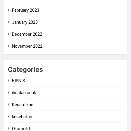
February 2023
January 2023
December 2022
November 2022
Categories
BISNIS
ibu dan anak
Kecantikan
kesehatan
Otomotif