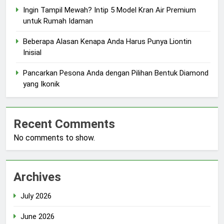
Ingin Tampil Mewah? Intip 5 Model Kran Air Premium
untuk Rumah Idaman
Beberapa Alasan Kenapa Anda Harus Punya Liontin
Inisial
Pancarkan Pesona Anda dengan Pilihan Bentuk Diamond
yang Ikonik
Recent Comments
No comments to show.
Archives
July 2026
June 2026