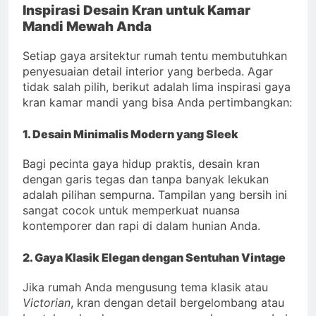
Inspirasi Desain Kran untuk Kamar
Mandi Mewah Anda
Setiap gaya arsitektur rumah tentu membutuhkan
penyesuaian detail interior yang berbeda. Agar
tidak salah pilih, berikut adalah lima inspirasi gaya
kran kamar mandi yang bisa Anda pertimbangkan:
1. Desain Minimalis Modern yang Sleek
Bagi pecinta gaya hidup praktis, desain kran
dengan garis tegas dan tanpa banyak lekukan
adalah pilihan sempurna. Tampilan yang bersih ini
sangat cocok untuk memperkuat nuansa
kontemporer dan rapi di dalam hunian Anda.
2. Gaya Klasik Elegan dengan Sentuhan Vintage
Jika rumah Anda mengusung tema klasik atau
Victorian
, kran dengan detail bergelombang atau