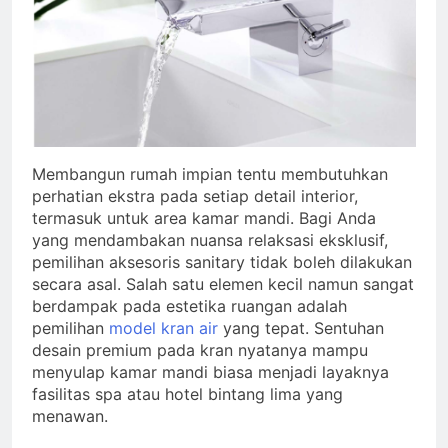
Membangun rumah impian tentu membutuhkan
perhatian ekstra pada setiap detail interior,
termasuk untuk area kamar mandi. Bagi Anda
yang mendambakan nuansa relaksasi eksklusif,
pemilihan aksesoris sanitary tidak boleh dilakukan
secara asal. Salah satu elemen kecil namun sangat
berdampak pada estetika ruangan adalah
pemilihan
model kran air
yang tepat. Sentuhan
desain premium pada kran nyatanya mampu
menyulap kamar mandi biasa menjadi layaknya
fasilitas spa atau hotel bintang lima yang
menawan.