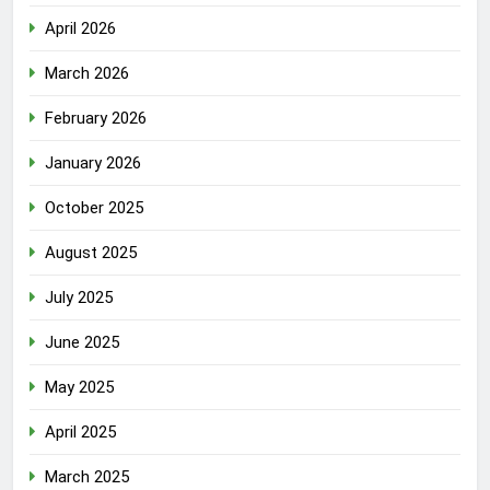
April 2026
March 2026
February 2026
January 2026
October 2025
August 2025
July 2025
June 2025
May 2025
April 2025
March 2025