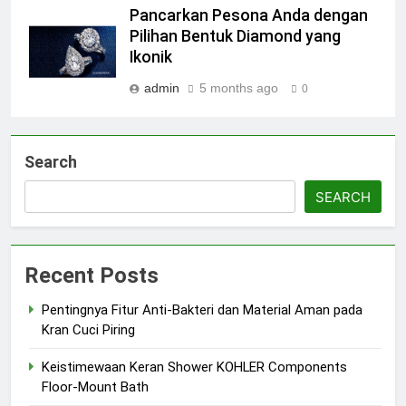
Pancarkan Pesona Anda dengan
Pilihan Bentuk Diamond yang
Ikonik
admin
5 months ago
0
Search
SEARCH
Recent Posts
Pentingnya Fitur Anti-Bakteri dan Material Aman pada
Kran Cuci Piring
Keistimewaan Keran Shower KOHLER Components
Floor-Mount Bath