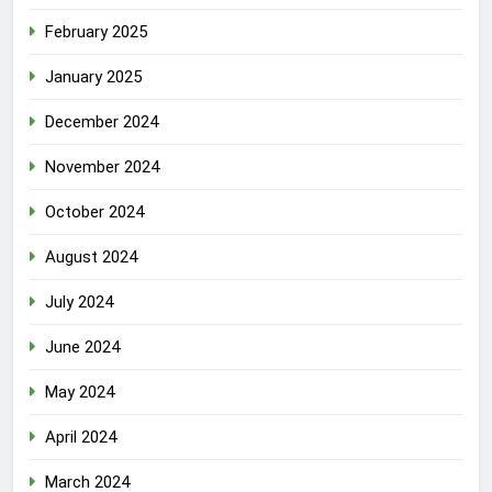
February 2025
January 2025
December 2024
November 2024
October 2024
August 2024
July 2024
June 2024
May 2024
April 2024
March 2024