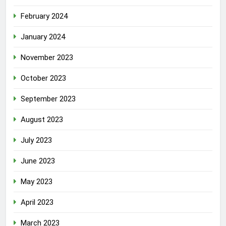
February 2024
January 2024
November 2023
October 2023
September 2023
August 2023
July 2023
June 2023
May 2023
April 2023
March 2023