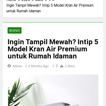
Ingin Tampil Mewah? Intip 5 Model Kran Air Premium
untuk Rumah Idaman
BISNIS
Ingin Tampil Mewah? Intip 5
Model Kran Air Premium
untuk Rumah Idaman
0
Admin
2 Months Ago
2 Mins