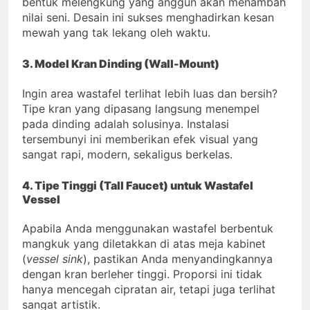
bentuk melengkung yang anggun akan menambah
nilai seni. Desain ini sukses menghadirkan kesan
mewah yang tak lekang oleh waktu.
3. Model Kran Dinding (Wall-Mount)
Ingin area wastafel terlihat lebih luas dan bersih?
Tipe kran yang dipasang langsung menempel
pada dinding adalah solusinya. Instalasi
tersembunyi ini memberikan efek visual yang
sangat rapi, modern, sekaligus berkelas.
4. Tipe Tinggi (Tall Faucet) untuk Wastafel
Vessel
Apabila Anda menggunakan wastafel berbentuk
mangkuk yang diletakkan di atas meja kabinet
(
vessel sink
), pastikan Anda menyandingkannya
dengan kran berleher tinggi. Proporsi ini tidak
hanya mencegah cipratan air, tetapi juga terlihat
sangat artistik.