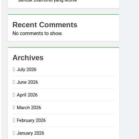
Bentuk Diamond yang Ikonik
Recent Comments
No comments to show.
Archives
July 2026
June 2026
April 2026
March 2026
February 2026
January 2026