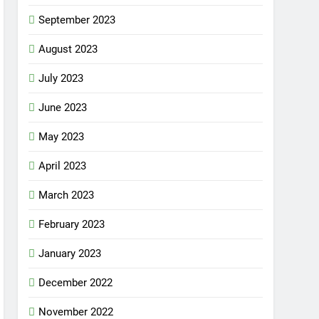
September 2023
August 2023
July 2023
June 2023
May 2023
April 2023
March 2023
February 2023
January 2023
December 2022
November 2022