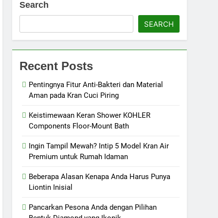
Search
SEARCH
Recent Posts
Pentingnya Fitur Anti-Bakteri dan Material
Aman pada Kran Cuci Piring
Keistimewaan Keran Shower KOHLER
Components Floor-Mount Bath
Ingin Tampil Mewah? Intip 5 Model Kran Air
Premium untuk Rumah Idaman
Beberapa Alasan Kenapa Anda Harus Punya
Liontin Inisial
Pancarkan Pesona Anda dengan Pilihan