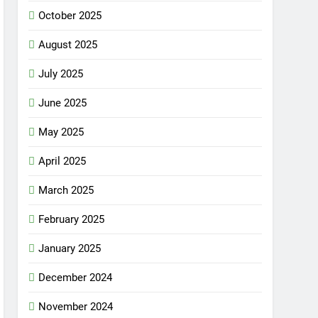
October 2025
August 2025
July 2025
June 2025
May 2025
April 2025
March 2025
February 2025
January 2025
December 2024
November 2024