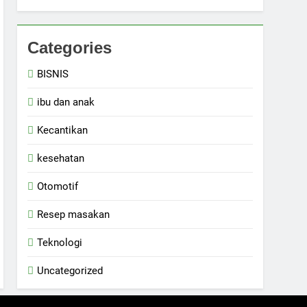
Categories
BISNIS
ibu dan anak
Kecantikan
kesehatan
Otomotif
Resep masakan
Teknologi
Uncategorized