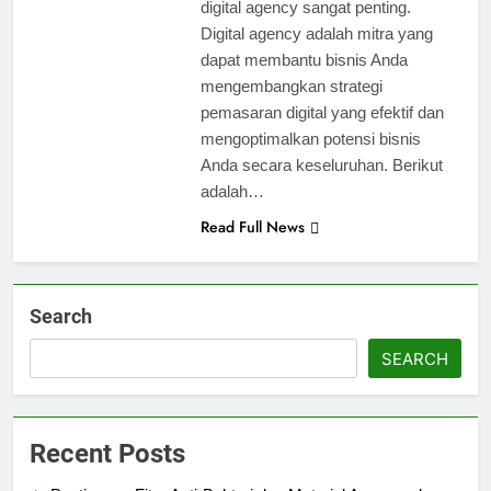
digital agency sangat penting.
Digital agency adalah mitra yang
dapat membantu bisnis Anda
mengembangkan strategi
pemasaran digital yang efektif dan
mengoptimalkan potensi bisnis
Anda secara keseluruhan. Berikut
adalah…
Read Full News
Search
SEARCH
Recent Posts