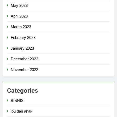
May 2023
April 2023
March 2023
February 2023
January 2023
December 2022
November 2022
Categories
BISNIS
ibu dan anak