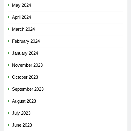
May 2024
April 2024
March 2024
February 2024
January 2024
November 2023
October 2023
September 2023
August 2023
July 2023
June 2023