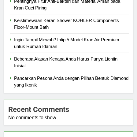
Pentingnya Fitur Anti-Bakteri dan Material Aman pada
Kran Cuci Piring
Keistimewaan Keran Shower KOHLER Components
Floor-Mount Bath
Ingin Tampil Mewah? Intip 5 Model Kran Air Premium
untuk Rumah Idaman
Beberapa Alasan Kenapa Anda Harus Punya Liontin
Inisial
Pancarkan Pesona Anda dengan Pilihan Bentuk Diamond
yang Ikonik
Recent Comments
No comments to show.