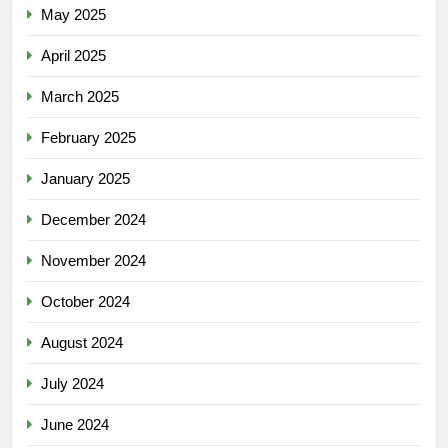
May 2025
April 2025
March 2025
February 2025
January 2025
December 2024
November 2024
October 2024
August 2024
July 2024
June 2024