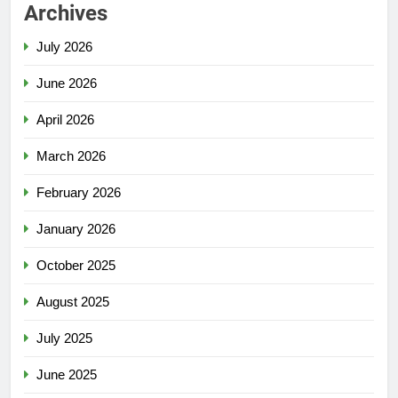
Archives
July 2026
June 2026
April 2026
March 2026
February 2026
January 2026
October 2025
August 2025
July 2025
June 2025