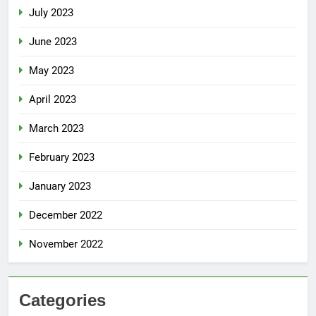
July 2023
June 2023
May 2023
April 2023
March 2023
February 2023
January 2023
December 2022
November 2022
Categories