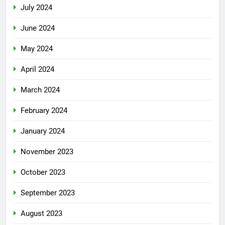
July 2024
June 2024
May 2024
April 2024
March 2024
February 2024
January 2024
November 2023
October 2023
September 2023
August 2023