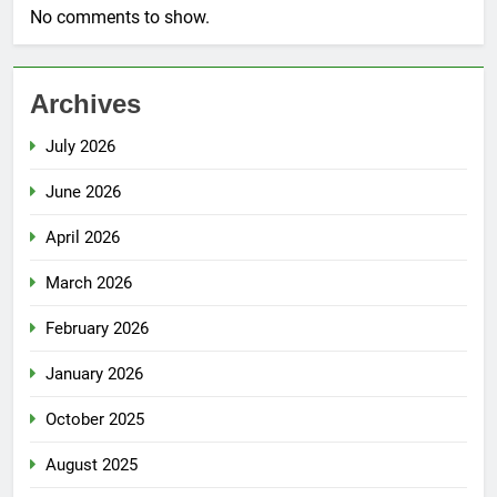
No comments to show.
Archives
July 2026
June 2026
April 2026
March 2026
February 2026
January 2026
October 2025
August 2025