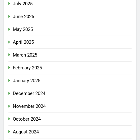
July 2025
June 2025
May 2025
April 2025
March 2025
February 2025
January 2025
December 2024
November 2024
October 2024
August 2024