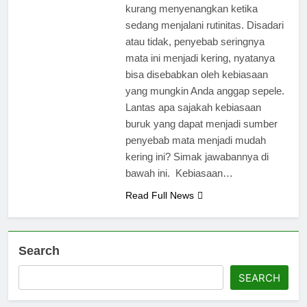
kurang menyenangkan ketika
sedang menjalani rutinitas. Disadari
atau tidak, penyebab seringnya
mata ini menjadi kering, nyatanya
bisa disebabkan oleh kebiasaan
yang mungkin Anda anggap sepele.
Lantas apa sajakah kebiasaan
buruk yang dapat menjadi sumber
penyebab mata menjadi mudah
kering ini? Simak jawabannya di
bawah ini. Kebiasaan…
Read Full News
Search
SEARCH