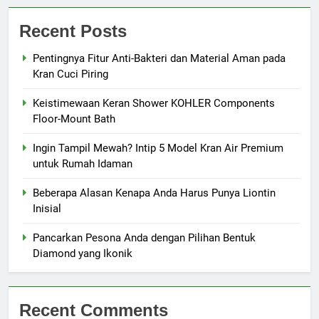
Recent Posts
Pentingnya Fitur Anti-Bakteri dan Material Aman pada
Kran Cuci Piring
Keistimewaan Keran Shower KOHLER Components
Floor-Mount Bath
Ingin Tampil Mewah? Intip 5 Model Kran Air Premium
untuk Rumah Idaman
Beberapa Alasan Kenapa Anda Harus Punya Liontin
Inisial
Pancarkan Pesona Anda dengan Pilihan Bentuk
Diamond yang Ikonik
Recent Comments