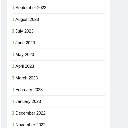
September 2023
August 2023
July 2023
June 2023
May 2023
April 2023
March 2023
February 2023
January 2023
December 2022
November 2022