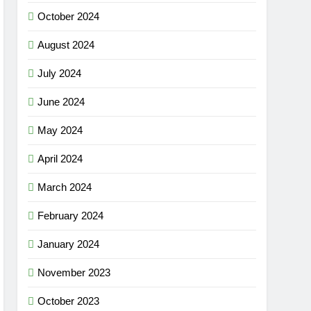
October 2024
August 2024
July 2024
June 2024
May 2024
April 2024
March 2024
February 2024
January 2024
November 2023
October 2023