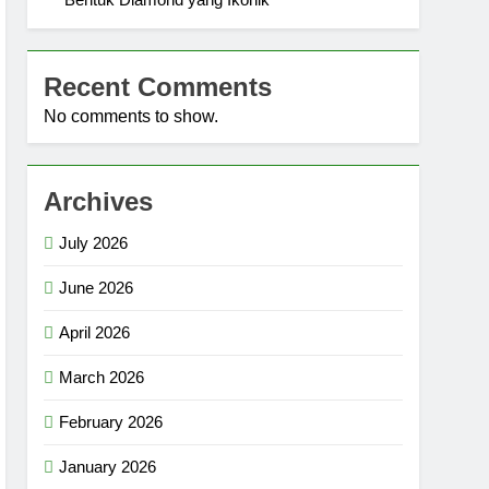
Recent Comments
No comments to show.
Archives
July 2026
June 2026
April 2026
March 2026
February 2026
January 2026