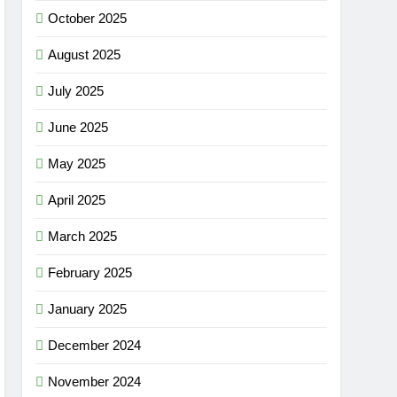
October 2025
August 2025
July 2025
June 2025
May 2025
April 2025
March 2025
February 2025
January 2025
December 2024
November 2024