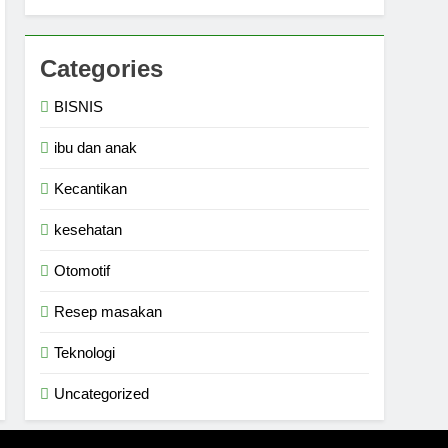
Categories
BISNIS
ibu dan anak
Kecantikan
kesehatan
Otomotif
Resep masakan
Teknologi
Uncategorized