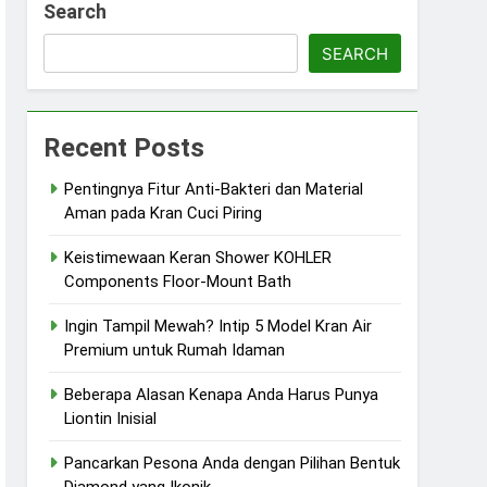
Search
SEARCH
Recent Posts
Pentingnya Fitur Anti-Bakteri dan Material
Aman pada Kran Cuci Piring
Keistimewaan Keran Shower KOHLER
Components Floor-Mount Bath
Ingin Tampil Mewah? Intip 5 Model Kran Air
Premium untuk Rumah Idaman
Beberapa Alasan Kenapa Anda Harus Punya
Liontin Inisial
Pancarkan Pesona Anda dengan Pilihan Bentuk