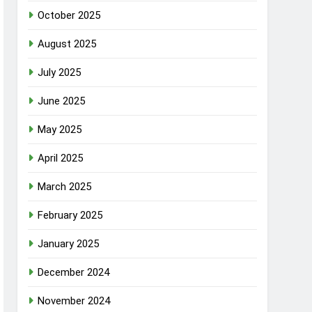
October 2025
August 2025
July 2025
June 2025
May 2025
April 2025
March 2025
February 2025
January 2025
December 2024
November 2024