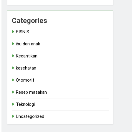
Categories
BISNIS
ibu dan anak
Kecantikan
kesehatan
Otomotif
Resep masakan
Teknologi
Uncategorized