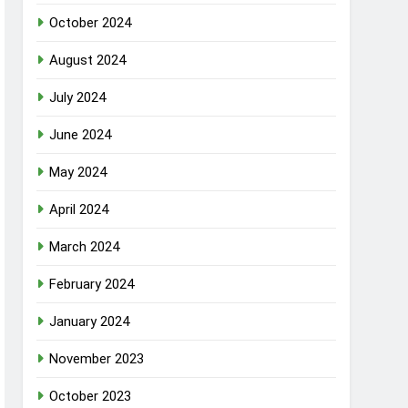
October 2024
August 2024
July 2024
June 2024
May 2024
April 2024
March 2024
February 2024
January 2024
November 2023
October 2023