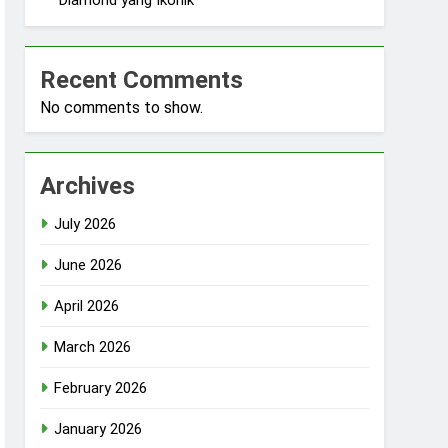
Diamond yang Ikonik
Recent Comments
No comments to show.
Archives
July 2026
June 2026
April 2026
March 2026
February 2026
January 2026