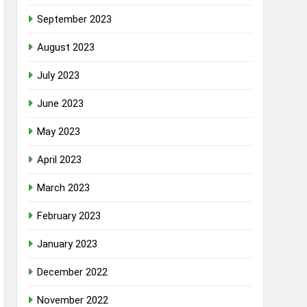
September 2023
August 2023
July 2023
June 2023
May 2023
April 2023
March 2023
February 2023
January 2023
December 2022
November 2022