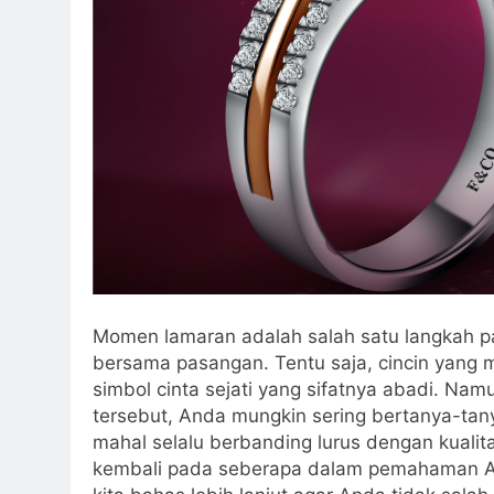
Momen lamaran adalah salah satu langkah p
bersama pasangan. Tentu saja, cincin yang me
simbol cinta sejati yang sifatnya abadi. Nam
tersebut, Anda mungkin sering bertanya-tan
mahal selalu berbanding lurus dengan kuali
kembali pada seberapa dalam pemahaman Anda