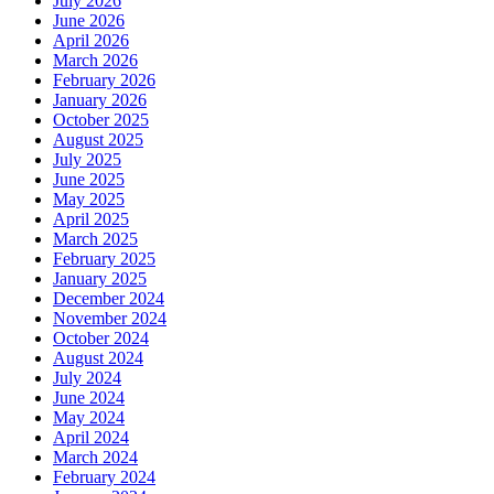
July 2026
June 2026
April 2026
March 2026
February 2026
January 2026
October 2025
August 2025
July 2025
June 2025
May 2025
April 2025
March 2025
February 2025
January 2025
December 2024
November 2024
October 2024
August 2024
July 2024
June 2024
May 2024
April 2024
March 2024
February 2024