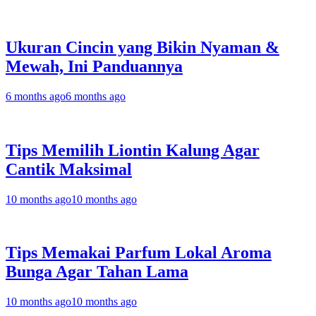
Ukuran Cincin yang Bikin Nyaman &
Mewah, Ini Panduannya
6 months ago
6 months ago
Tips Memilih Liontin Kalung Agar
Cantik Maksimal
10 months ago
10 months ago
Tips Memakai Parfum Lokal Aroma
Bunga Agar Tahan Lama
10 months ago
10 months ago