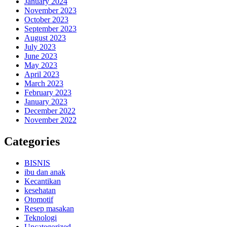
January 2024
November 2023
October 2023
September 2023
August 2023
July 2023
June 2023
May 2023
April 2023
March 2023
February 2023
January 2023
December 2022
November 2022
Categories
BISNIS
ibu dan anak
Kecantikan
kesehatan
Otomotif
Resep masakan
Teknologi
Uncategorized