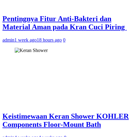
Pentingnya Fitur Anti-Bakteri dan
Material Aman pada Kran Cuci Piring
admin
1 week ago
18 hours ago
0
Keistimewaan Keran Shower KOHLER
Components Floor-Mount Bath