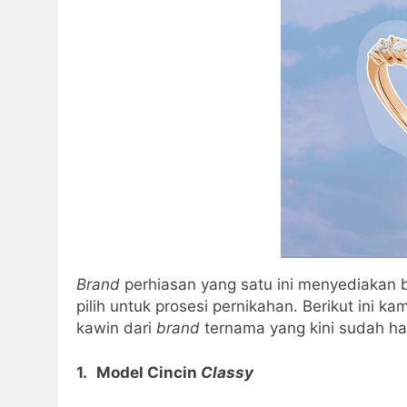
Brand
perhiasan yang satu ini menyediakan b
pilih untuk prosesi pernikahan. Berikut ini
kawin dari
brand
ternama yang kini sudah had
1.
Model Cincin
Classy