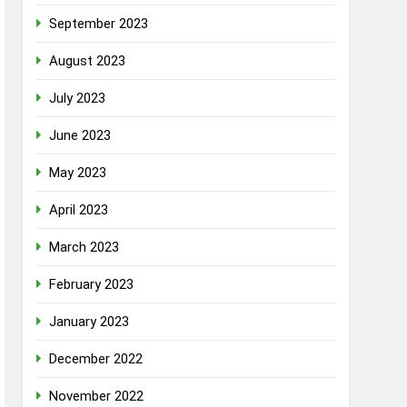
September 2023
August 2023
July 2023
June 2023
May 2023
April 2023
March 2023
February 2023
January 2023
December 2022
November 2022