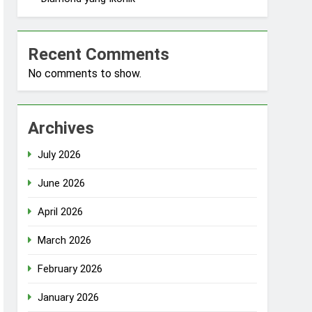
Recent Comments
No comments to show.
Archives
July 2026
June 2026
April 2026
March 2026
February 2026
January 2026