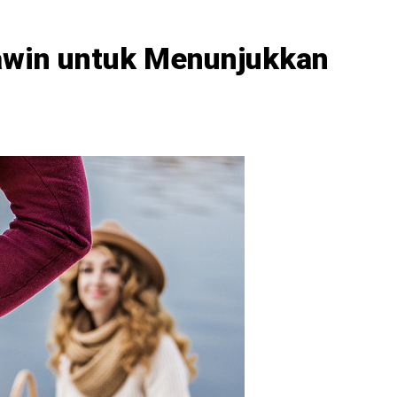
awin untuk Menunjukkan