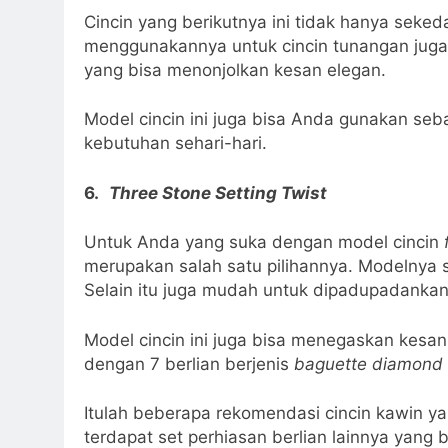
Cincin yang berikutnya ini tidak hanya seked
menggunakannya untuk cincin tunangan jug
yang bisa menonjolkan kesan elegan.
Model cincin ini juga bisa Anda gunakan se
kebutuhan sehari-hari.
6.
Three Stone Setting Twist
Untuk Anda yang suka dengan model cincin
merupakan salah satu pilihannya. Modelnya
Selain itu juga mudah untuk dipadupadanka
Model cincin ini juga bisa menegaskan kesa
dengan 7 berlian berjenis
baguette diamond 
Itulah beberapa rekomendasi cincin kawin yan
terdapat set perhiasan berlian lainnya yang 