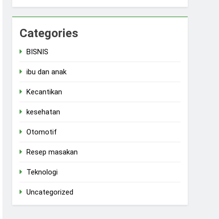
Categories
BISNIS
ibu dan anak
Kecantikan
kesehatan
Otomotif
Resep masakan
Teknologi
Uncategorized