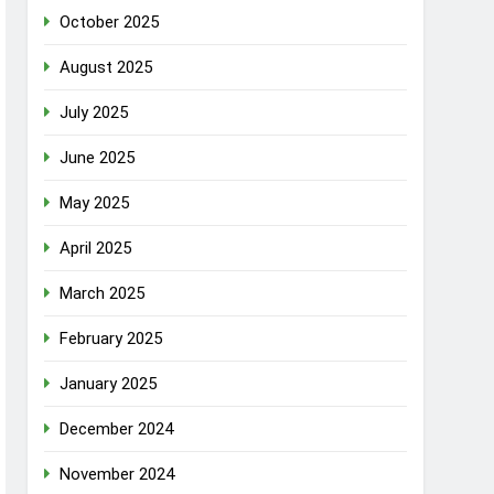
October 2025
August 2025
July 2025
June 2025
May 2025
April 2025
March 2025
February 2025
January 2025
December 2024
November 2024