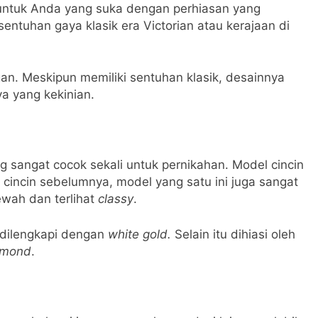
 untuk Anda yang suka dengan perhiasan yang
sentuhan gaya klasik era Victorian atau kerajaan di
n. Meskipun memiliki sentuhan klasik, desainnya
a yang kekinian.
g sangat cocok sekali untuk pernikahan. Model cincin
 cincin sebelumnya, model yang satu ini juga sangat
wah dan terlihat
classy
.
a dilengkapi dengan
white gold.
Selain itu dihiasi oleh
amond
.