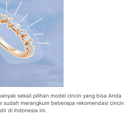
anyak sekali pilihan model cincin yang bisa Anda
 kami sudah merangkum beberapa rekomendasi cincin
ir di Indonesia ini.