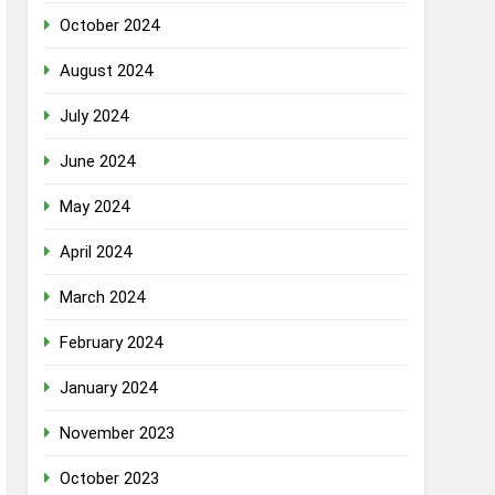
October 2024
August 2024
July 2024
June 2024
May 2024
April 2024
March 2024
February 2024
January 2024
November 2023
October 2023