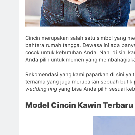
Cincin merupakan salah satu simbol yang m
bahtera rumah tangga. Dewasa ini ada bany
cocok untuk kebutuhan Anda. Nah, di sini ka
Anda pilih untuk momen yang membahagiaka
Rekomendasi yang kami paparkan di sini yait
ternama yang juga merupakan sebuah butik p
wedding ring
yang bisa Anda pilih sesuai ke
Model Cincin Kawin Terbaru 