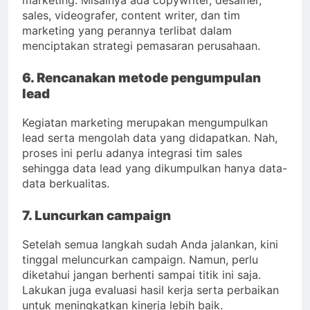
marketing. Misalnya ada copywriter, desainer,
sales, videografer, content writer, dan tim
marketing yang perannya terlibat dalam
menciptakan strategi pemasaran perusahaan.
6. Rencanakan metode pengumpulan
lead
Kegiatan marketing merupakan mengumpulkan
lead serta mengolah data yang didapatkan. Nah,
proses ini perlu adanya integrasi tim sales
sehingga data lead yang dikumpulkan hanya data-
data berkualitas.
7. Luncurkan campaign
Setelah semua langkah sudah Anda jalankan, kini
tinggal meluncurkan campaign. Namun, perlu
diketahui jangan berhenti sampai titik ini saja.
Lakukan juga evaluasi hasil kerja serta perbaikan
untuk meningkatkan kinerja lebih baik.