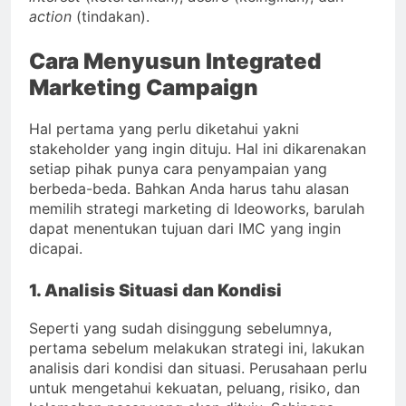
action
(tindakan).
Cara Menyusun Integrated
Marketing Campaign
Hal pertama yang perlu diketahui yakni
stakeholder yang ingin dituju. Hal ini dikarenakan
setiap pihak punya cara penyampaian yang
berbeda-beda. Bahkan Anda harus tahu alasan
memilih strategi marketing di Ideoworks, barulah
dapat menentukan tujuan dari IMC yang ingin
dicapai.
1. Analisis Situasi dan Kondisi
Seperti yang sudah disinggung sebelumnya,
pertama sebelum melakukan strategi ini, lakukan
analisis dari kondisi dan situasi. Perusahaan perlu
untuk mengetahui kekuatan, peluang, risiko, dan