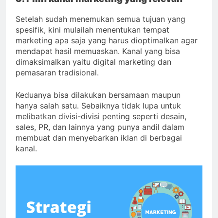
Setelah sudah menemukan semua tujuan yang
spesifik, kini mulailah menentukan tempat
marketing apa saja yang harus dioptimalkan agar
mendapat hasil memuaskan. Kanal yang bisa
dimaksimalkan yaitu digital marketing dan
pemasaran tradisional.
Keduanya bisa dilakukan bersamaan maupun
hanya salah satu. Sebaiknya tidak lupa untuk
melibatkan divisi-divisi penting seperti desain,
sales, PR, dan lainnya yang punya andil dalam
membuat dan menyebarkan iklan di berbagai
kanal.