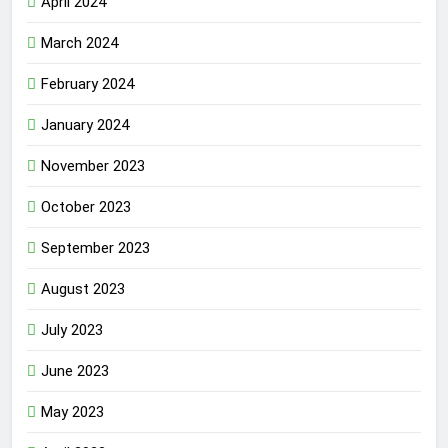
April 2024
March 2024
February 2024
January 2024
November 2023
October 2023
September 2023
August 2023
July 2023
June 2023
May 2023