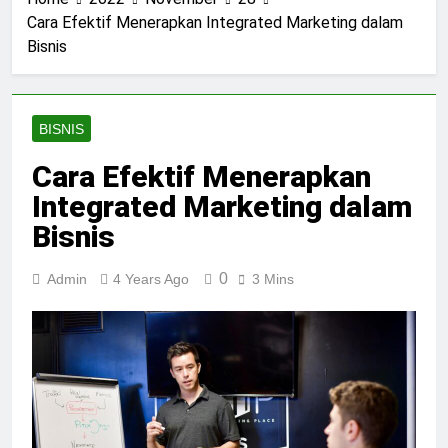
Cara Efektif Menerapkan Integrated Marketing dalam
Bisnis
BISNIS
Cara Efektif Menerapkan
Integrated Marketing dalam
Bisnis
0
Admin
4 Years Ago
3 Mins