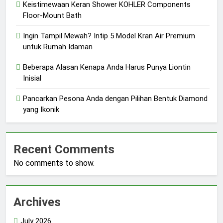
Keistimewaan Keran Shower KOHLER Components
Floor-Mount Bath
Ingin Tampil Mewah? Intip 5 Model Kran Air Premium
untuk Rumah Idaman
Beberapa Alasan Kenapa Anda Harus Punya Liontin
Inisial
Pancarkan Pesona Anda dengan Pilihan Bentuk Diamond
yang Ikonik
Recent Comments
No comments to show.
Archives
July 2026