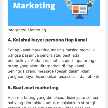
Integrated Marketing
4. Ketahui buyer persona tiap kanal
Setiap kanal marketing masing-masing memiliki
pangsa pasarnya sendiri atau pasti ada
pembelinya. Anda harus tahu seperti apa orang-
orang yang akan ditargetkan di tiap kanal.
Sehingga brand message (pesan dalam iklan)
yang nantinya disampaikan bisa sesuai dan efektif.
5. Buat aset marketing
Aset marketing yang dimaksud disini yaitu semua
hal yang dibutuhkan untuk menjalankan strategi