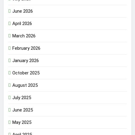
June 2026
April 2026
March 2026
February 2026
January 2026
October 2025
August 2025
July 2025
June 2025
May 2025
April 2025