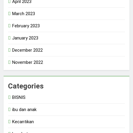
April 2023
March 2023
February 2023
January 2023
December 2022
November 2022
Categories
BISNIS
ibu dan anak
Kecantikan