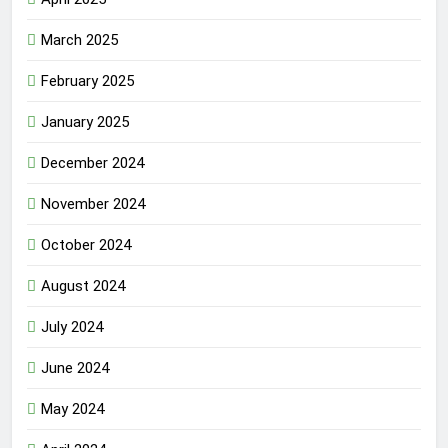
March 2025
February 2025
January 2025
December 2024
November 2024
October 2024
August 2024
July 2024
June 2024
May 2024