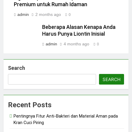
Premium untuk Rumah Idaman
admin
2 months ago
0
Beberapa Alasan Kenapa Anda
Harus Punya Liontin Inisial
admin
4 months ago
0
Search
SEARCH
Recent Posts
Pentingnya Fitur Anti-Bakteri dan Material Aman pada
Kran Cuci Piring