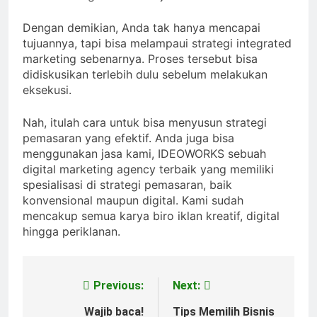
Dengan demikian, Anda tak hanya mencapai
tujuannya, tapi bisa melampaui strategi integrated
marketing sebenarnya. Proses tersebut bisa
didiskusikan terlebih dulu sebelum melakukan
eksekusi.
Nah, itulah cara untuk bisa menyusun strategi
pemasaran yang efektif. Anda juga bisa
menggunakan jasa kami, IDEOWORKS sebuah
digital marketing agency terbaik yang memiliki
spesialisasi di strategi pemasaran, baik
konvensional maupun digital. Kami sudah
mencakup semua karya biro iklan kreatif, digital
hingga periklanan.
Previous:
Next:
Post
navigation
Wajib baca!
Tips Memilih Bisnis