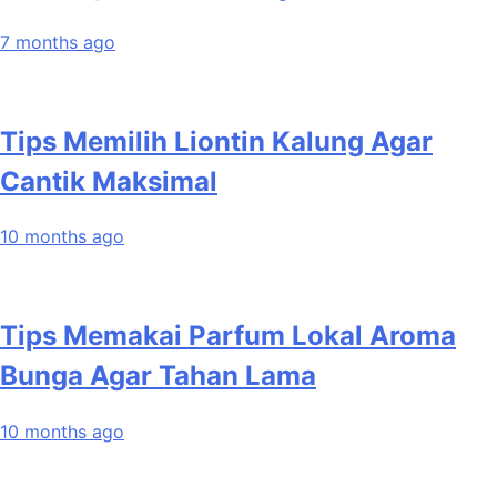
7 months ago
Tips Memilih Liontin Kalung Agar
Cantik Maksimal
10 months ago
Tips Memakai Parfum Lokal Aroma
Bunga Agar Tahan Lama
10 months ago