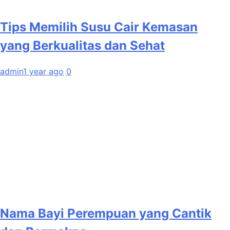
Tips Memilih Susu Cair Kemasan
yang Berkualitas dan Sehat
admin
1 year ago
0
Nama Bayi Perempuan yang Cantik