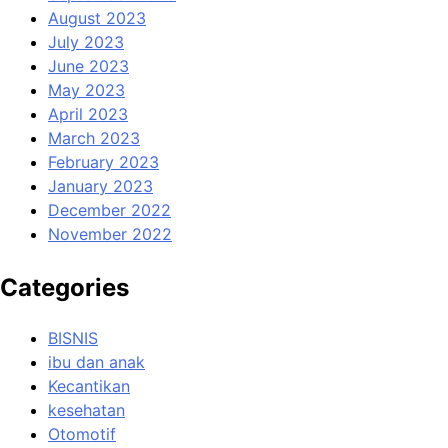
August 2023
July 2023
June 2023
May 2023
April 2023
March 2023
February 2023
January 2023
December 2022
November 2022
Categories
BISNIS
ibu dan anak
Kecantikan
kesehatan
Otomotif