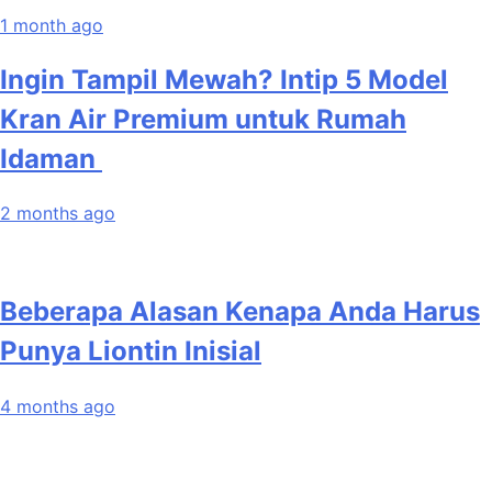
1 month ago
Ingin Tampil Mewah? Intip 5 Model
Kran Air Premium untuk Rumah
Idaman
2 months ago
Beberapa Alasan Kenapa Anda Harus
Punya Liontin Inisial
4 months ago