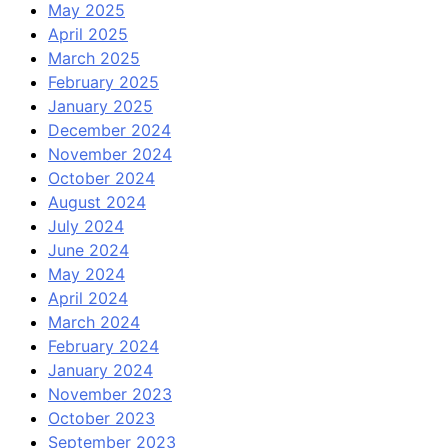
May 2025
April 2025
March 2025
February 2025
January 2025
December 2024
November 2024
October 2024
August 2024
July 2024
June 2024
May 2024
April 2024
March 2024
February 2024
January 2024
November 2023
October 2023
September 2023