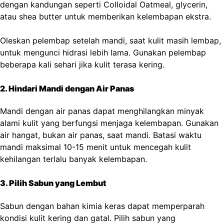
dengan kandungan seperti Colloidal Oatmeal, glycerin,
atau shea butter untuk memberikan kelembapan ekstra.
Oleskan pelembap setelah mandi, saat kulit masih lembap,
untuk mengunci hidrasi lebih lama. Gunakan pelembap
beberapa kali sehari jika kulit terasa kering.
2. Hindari Mandi dengan Air Panas
Mandi dengan air panas dapat menghilangkan minyak
alami kulit yang berfungsi menjaga kelembapan. Gunakan
air hangat, bukan air panas, saat mandi. Batasi waktu
mandi maksimal 10-15 menit untuk mencegah kulit
kehilangan terlalu banyak kelembapan.
3. Pilih Sabun yang Lembut
Sabun dengan bahan kimia keras dapat memperparah
kondisi kulit kering dan gatal. Pilih sabun yang