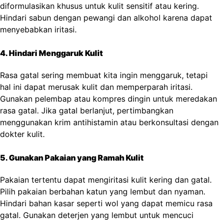
diformulasikan khusus untuk kulit sensitif atau kering.
Hindari sabun dengan pewangi dan alkohol karena dapat
menyebabkan iritasi.
4. Hindari Menggaruk Kulit
Rasa gatal sering membuat kita ingin menggaruk, tetapi
hal ini dapat merusak kulit dan memperparah iritasi.
Gunakan pelembap atau kompres dingin untuk meredakan
rasa gatal. Jika gatal berlanjut, pertimbangkan
menggunakan krim antihistamin atau berkonsultasi dengan
dokter kulit.
5. Gunakan Pakaian yang Ramah Kulit
Pakaian tertentu dapat mengiritasi kulit kering dan gatal.
Pilih pakaian berbahan katun yang lembut dan nyaman.
Hindari bahan kasar seperti wol yang dapat memicu rasa
gatal. Gunakan deterjen yang lembut untuk mencuci