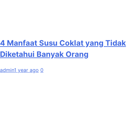
4 Manfaat Susu Coklat yang Tidak
Diketahui Banyak Orang
admin
1 year ago
0