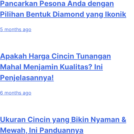
Pancarkan Pesona Anda dengan
Pilihan Bentuk Diamond yang Ikonik
5 months ago
Apakah Harga Cincin Tunangan
Mahal Menjamin Kualitas? Ini
Penjelasannya!
6 months ago
Ukuran Cincin yang Bikin Nyaman &
Mewah, Ini Panduannya