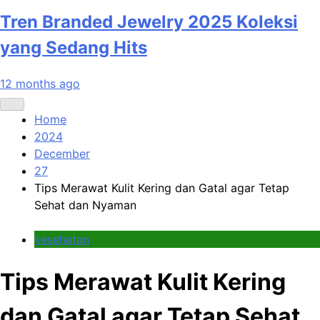
Tren Branded Jewelry 2025 Koleksi
yang Sedang Hits
12 months ago
Home
2024
December
27
Tips Merawat Kulit Kering dan Gatal agar Tetap
Sehat dan Nyaman
kesehatan
Tips Merawat Kulit Kering
dan Gatal agar Tetap Sehat