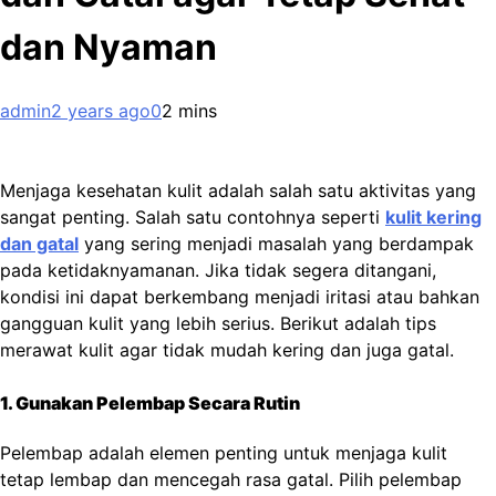
dan Nyaman
admin
2 years ago
0
2 mins
Menjaga kesehatan kulit adalah salah satu aktivitas yang
sangat penting. Salah satu contohnya seperti
kulit kering
dan gatal
yang sering menjadi masalah yang berdampak
pada ketidaknyamanan. Jika tidak segera ditangani,
kondisi ini dapat berkembang menjadi iritasi atau bahkan
gangguan kulit yang lebih serius. Berikut adalah tips
merawat kulit agar tidak mudah kering dan juga gatal.
1. Gunakan Pelembap Secara Rutin
Pelembap adalah elemen penting untuk menjaga kulit
tetap lembap dan mencegah rasa gatal. Pilih pelembap