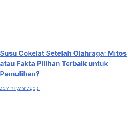
Susu Cokelat Setelah Olahraga: Mitos
atau Fakta Pilihan Terbaik untuk
Pemulihan?
admin
1 year ago
0