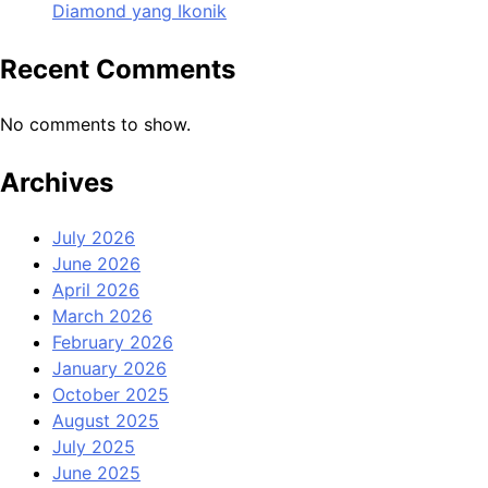
Diamond yang Ikonik
Recent Comments
No comments to show.
Archives
July 2026
June 2026
April 2026
March 2026
February 2026
January 2026
October 2025
August 2025
July 2025
June 2025