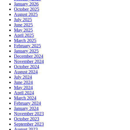
January 2026
October 2025
August 2025
July 2025
June 2025
May 2025
April 2025
March 2025
February 2025
January 2025
December 2024
November 2024
October 2024
August 2024
July 2024
June 2024
May 2024
April 2024
March 2024
February 2024
January 2024
November 2023
October 2023
September 2023
August 2023