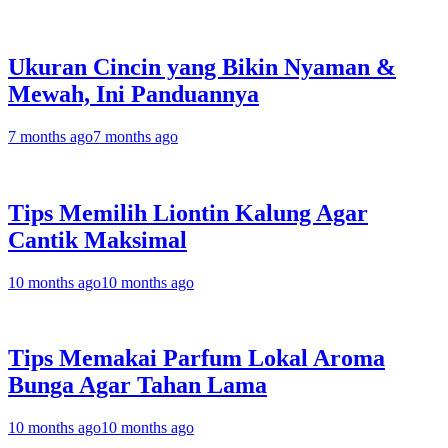
Ukuran Cincin yang Bikin Nyaman &
Mewah, Ini Panduannya
7 months ago
7 months ago
Tips Memilih Liontin Kalung Agar
Cantik Maksimal
10 months ago
10 months ago
Tips Memakai Parfum Lokal Aroma
Bunga Agar Tahan Lama
10 months ago
10 months ago