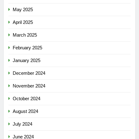
May 2025
April 2025
March 2025
February 2025
January 2025
December 2024
November 2024
October 2024
August 2024
July 2024
June 2024