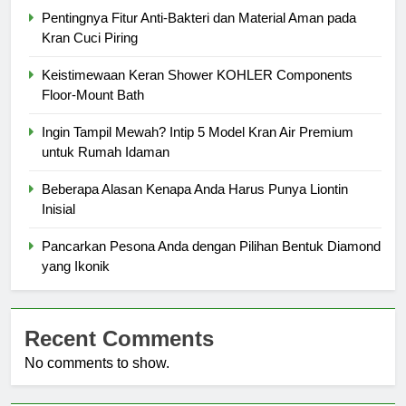
Pentingnya Fitur Anti-Bakteri dan Material Aman pada
Kran Cuci Piring
Keistimewaan Keran Shower KOHLER Components
Floor-Mount Bath
Ingin Tampil Mewah? Intip 5 Model Kran Air Premium
untuk Rumah Idaman
Beberapa Alasan Kenapa Anda Harus Punya Liontin
Inisial
Pancarkan Pesona Anda dengan Pilihan Bentuk Diamond
yang Ikonik
Recent Comments
No comments to show.