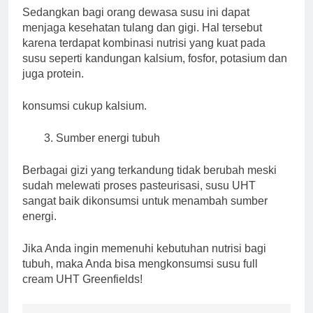
Sedangkan bagi orang dewasa susu ini dapat
menjaga kesehatan tulang dan gigi. Hal tersebut
karena terdapat kombinasi nutrisi yang kuat pada
susu seperti kandungan kalsium, fosfor, potasium dan
juga protein.
konsumsi cukup kalsium.
Sumber energi tubuh
Berbagai gizi yang terkandung tidak berubah meski
sudah melewati proses pasteurisasi, susu UHT
sangat baik dikonsumsi untuk menambah sumber
energi.
Jika Anda ingin memenuhi kebutuhan nutrisi bagi
tubuh, maka Anda bisa mengkonsumsi susu full
cream UHT Greenfields!