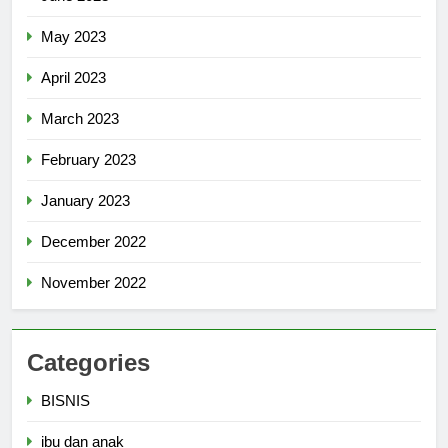
May 2023
April 2023
March 2023
February 2023
January 2023
December 2022
November 2022
Categories
BISNIS
ibu dan anak