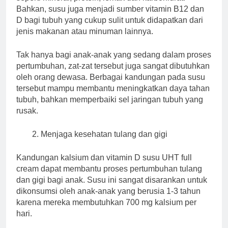
Bahkan, susu juga menjadi sumber vitamin B12 dan
D bagi tubuh yang cukup sulit untuk didapatkan dari
jenis makanan atau minuman lainnya.
Tak hanya bagi anak-anak yang sedang dalam proses
pertumbuhan, zat-zat tersebut juga sangat dibutuhkan
oleh orang dewasa. Berbagai kandungan pada susu
tersebut mampu membantu meningkatkan daya tahan
tubuh, bahkan memperbaiki sel jaringan tubuh yang
rusak.
Menjaga kesehatan tulang dan gigi
Kandungan kalsium dan vitamin D susu UHT full
cream dapat membantu proses pertumbuhan tulang
dan gigi bagi anak. Susu ini sangat disarankan untuk
dikonsumsi oleh anak-anak yang berusia 1-3 tahun
karena mereka membutuhkan 700 mg kalsium per
hari.