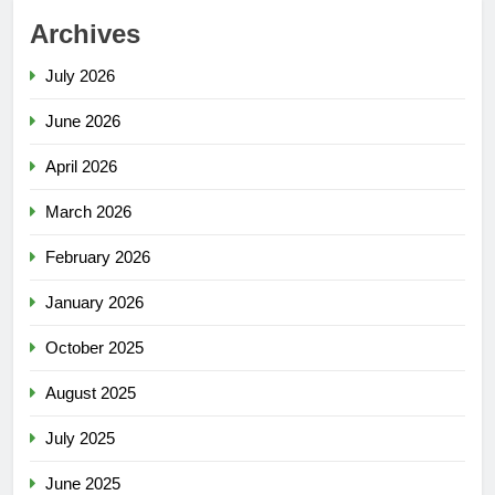
Archives
July 2026
June 2026
April 2026
March 2026
February 2026
January 2026
October 2025
August 2025
July 2025
June 2025