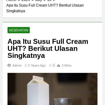
Apa Itu Susu Full Cream UHT? Berikut Ulasan
Singkatnya
KESEHATAN
Apa Itu Susu Full Cream
UHT? Berikut Ulasan
Singkatnya
0
Admin
2 Years Ago
2 Mins