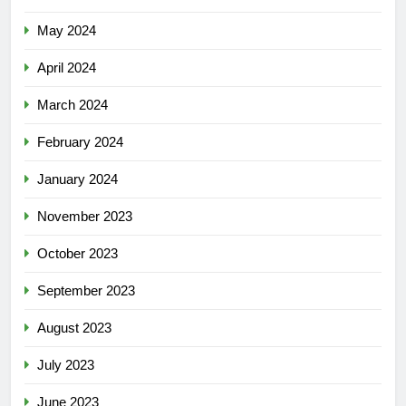
May 2024
April 2024
March 2024
February 2024
January 2024
November 2023
October 2023
September 2023
August 2023
July 2023
June 2023