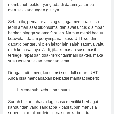
membunuh bakteri yang ada di dalamnya tanpa
merusak kandungan gizinya.
Selain itu, pemanasan singkat juga membuat susu
lebih aman saat dikonsumsi dan awet untuk disimpan
bahkan hingga selama 9 bulan. Namun meski begitu,
keawetan dalam penyimpanan susu UHT sendiri
dapat dipengaruhi oleh faktor lain salah satunya yaitu
oleh kemasannya. Jadi, jika kemasan susu masih
tersegel rapat dan tidak terkontaminasi bakteri, maka
susu tersebut akan bertahan lama.
Dengan rutin mengkonsumsi susu full cream UHT,
Anda bisa mendapatkan berbagai manfaat seperti:
Memenuhi kebutuhan nutrisi
Sudah bukan rahasia lagi, susu memiliki berbagai
kandungan yang sangat baik bagi tubuh manusia
seperti mineral, protein, lemak dan karbohidrat.