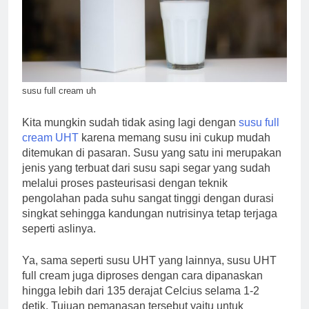
susu full cream uh
Kita mungkin sudah tidak asing lagi dengan
susu full
cream UHT
karena memang susu ini cukup mudah
ditemukan di pasaran. Susu yang satu ini merupakan
jenis yang terbuat dari susu sapi segar yang sudah
melalui proses pasteurisasi dengan teknik
pengolahan pada suhu sangat tinggi dengan durasi
singkat sehingga kandungan nutrisinya tetap terjaga
seperti aslinya.
Ya, sama seperti susu UHT yang lainnya, susu UHT
full cream juga diproses dengan cara dipanaskan
hingga lebih dari 135 derajat Celcius selama 1-2
detik. Tujuan pemanasan tersebut yaitu untuk