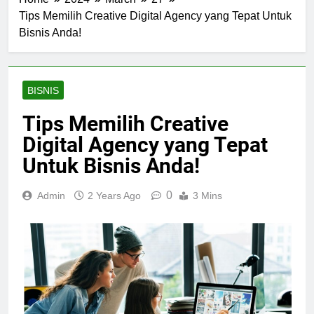
Tips Memilih Creative Digital Agency yang Tepat Untuk
Bisnis Anda!
BISNIS
Tips Memilih Creative
Digital Agency yang Tepat
Untuk Bisnis Anda!
0
Admin
2 Years Ago
3 Mins