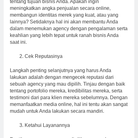
tentang tujuan bisnis Anda. Apakah ingin
meningkatkan angka penjualan secara online,
membangun identitas merek yang kuat, atau yang
lainnya? Setidaknya hal ini akan membantu Anda
dalam menemukan agency dengan pengalaman serta
keahlian yang lebih tepat untuk ranah bisnis Anda
saat ini.
Cek Reputasinya
Langkah penting selanjutnya yang harus Anda
lakukan adalah dengan mengecek reputasi dari
sebuah agency yang mau dipilih. Tinjau dengan baik
tentang portofolio mereka, kredibilitas mereka, serta
testimoni dari para klien mereka sebelumnya. Dengan
memanfaatkan media online, hal ini tentu akan sangat
mudah untuk Anda lakukan secara mandiri.
Ketahui Layanannya