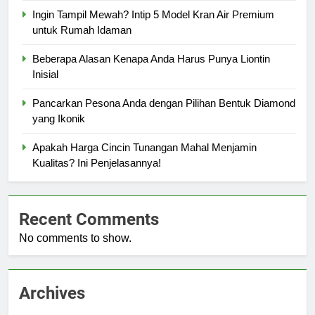
Ingin Tampil Mewah? Intip 5 Model Kran Air Premium
untuk Rumah Idaman
Beberapa Alasan Kenapa Anda Harus Punya Liontin
Inisial
Pancarkan Pesona Anda dengan Pilihan Bentuk Diamond
yang Ikonik
Apakah Harga Cincin Tunangan Mahal Menjamin
Kualitas? Ini Penjelasannya!
Recent Comments
No comments to show.
Archives