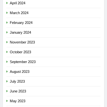
April 2024
March 2024
February 2024
January 2024
November 2023
October 2023
September 2023
August 2023
July 2023
June 2023
May 2023