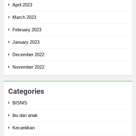
April 2023
March 2023
February 2023
January 2023
December 2022
November 2022
Categories
BISNIS
ibu dan anak
Kecantikan