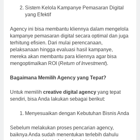
Sistem Kelola Kampanye Pemasaran Digital
yang Efektif
Agency ini bisa membantu kliennya dalam mengelola
kampanye pemasaran digital secara optimal dan juga
terhitung efisien. Dari mulai perencanaan,
pelaksanaan hingga evaluasi hasil kampanye,
mereka akan membantu para kliennya agar bisa
mengoptimalkan ROI (
Return of Investment
).
Bagaimana Memilih Agency yang Tepat?
Untuk memilih
creative digital agency
yang tepat
sendiri, bisa Anda lakukan sebagai berikut:
Menyesuaikan dengan Kebutuhan Bisnis Anda
Sebelum melakukan proses pencarian agency,
baiknya Anda sudah menentukan terlebih dahulu