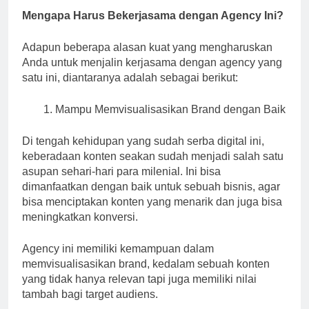
Mengapa Harus Bekerjasama dengan Agency Ini?
Adapun beberapa alasan kuat yang mengharuskan
Anda untuk menjalin kerjasama dengan agency yang
satu ini, diantaranya adalah sebagai berikut:
Mampu Memvisualisasikan Brand dengan Baik
Di tengah kehidupan yang sudah serba digital ini,
keberadaan konten seakan sudah menjadi salah satu
asupan sehari-hari para milenial. Ini bisa
dimanfaatkan dengan baik untuk sebuah bisnis, agar
bisa menciptakan konten yang menarik dan juga bisa
meningkatkan konversi.
Agency ini memiliki kemampuan dalam
memvisualisasikan brand, kedalam sebuah konten
yang tidak hanya relevan tapi juga memiliki nilai
tambah bagi target audiens.