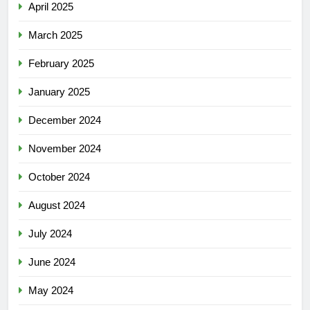
April 2025
March 2025
February 2025
January 2025
December 2024
November 2024
October 2024
August 2024
July 2024
June 2024
May 2024