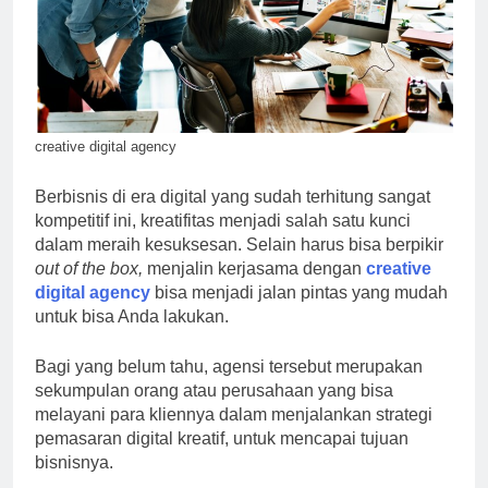
creative digital agency
Berbisnis di era digital yang sudah terhitung sangat
kompetitif ini, kreatifitas menjadi salah satu kunci
dalam meraih kesuksesan. Selain harus bisa berpikir
out of the box,
menjalin kerjasama dengan
creative
digital agency
bisa menjadi jalan pintas yang mudah
untuk bisa Anda lakukan.
Bagi yang belum tahu, agensi tersebut merupakan
sekumpulan orang atau perusahaan yang bisa
melayani para kliennya dalam menjalankan strategi
pemasaran digital kreatif, untuk mencapai tujuan
bisnisnya.