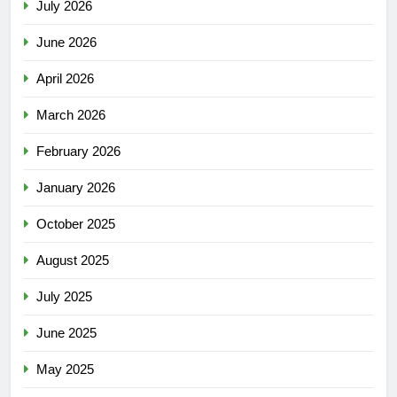
July 2026
June 2026
April 2026
March 2026
February 2026
January 2026
October 2025
August 2025
July 2025
June 2025
May 2025