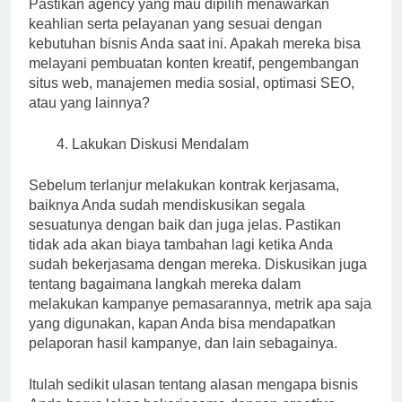
Pastikan agency yang mau dipilih menawarkan
keahlian serta pelayanan yang sesuai dengan
kebutuhan bisnis Anda saat ini. Apakah mereka bisa
melayani pembuatan konten kreatif, pengembangan
situs web, manajemen media sosial, optimasi SEO,
atau yang lainnya?
Lakukan Diskusi Mendalam
Sebelum terlanjur melakukan kontrak kerjasama,
baiknya Anda sudah mendiskusikan segala
sesuatunya dengan baik dan juga jelas. Pastikan
tidak ada akan biaya tambahan lagi ketika Anda
sudah bekerjasama dengan mereka. Diskusikan juga
tentang bagaimana langkah mereka dalam
melakukan kampanye pemasarannya, metrik apa saja
yang digunakan, kapan Anda bisa mendapatkan
pelaporan hasil kampanye, dan lain sebagainya.
Itulah sedikit ulasan tentang alasan mengapa bisnis