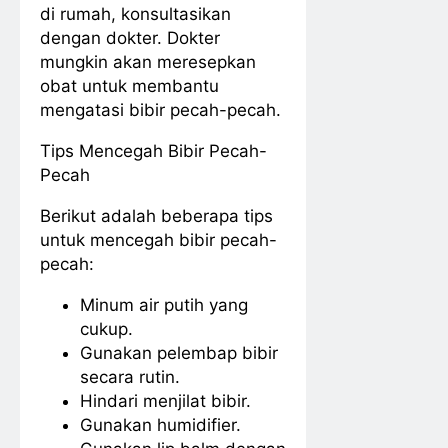
di rumah, konsultasikan
dengan dokter. Dokter
mungkin akan meresepkan
obat untuk membantu
mengatasi bibir pecah-pecah.
Tips Mencegah Bibir Pecah-
Pecah
Berikut adalah beberapa tips
untuk mencegah bibir pecah-
pecah:
Minum air putih yang
cukup.
Gunakan pelembap bibir
secara rutin.
Hindari menjilat bibir.
Gunakan humidifier.