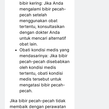
bibir kering: Jika Anda
mengalami bibir pecah-
pecah setelah
menggunakan obat
tertentu, konsultasikan
dengan dokter Anda
untuk mencari alternatif
obat lain.
Obati kondisi medis yang
mendasarinya: Jika bibir
pecah-pecah disebabkan
oleh kondisi medis
tertentu, obati kondisi
medis tersebut untuk
mengatasi bibir pecah-
pecah.
Jika bibir pecah-pecah tidak
membaik dengan perawatan