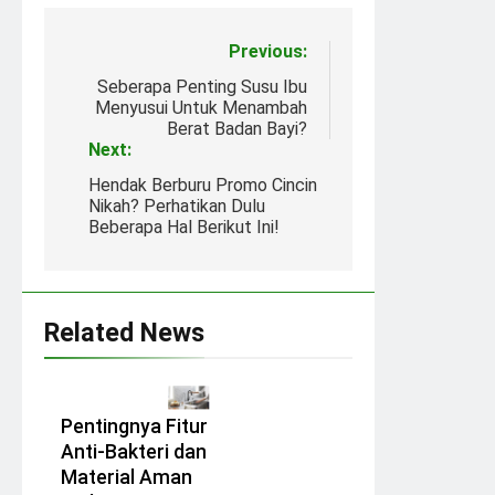
Post
Previous:
navigation
Seberapa Penting Susu Ibu
Menyusui Untuk Menambah
Berat Badan Bayi?
Next:
Hendak Berburu Promo Cincin
Nikah? Perhatikan Dulu
Beberapa Hal Berikut Ini!
Related News
Pentingnya Fitur
Anti-Bakteri dan
Material Aman