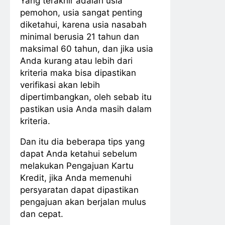
Yang terakhir adalah usia
pemohon, usia sangat penting
diketahui, karena usia nasabah
minimal berusia 21 tahun dan
maksimal 60 tahun, dan jika usia
Anda kurang atau lebih dari
kriteria maka bisa dipastikan
verifikasi akan lebih
dipertimbangkan, oleh sebab itu
pastikan usia Anda masih dalam
kriteria.
Dan itu dia beberapa tips yang
dapat Anda ketahui sebelum
melakukan Pengajuan Kartu
Kredit, jika Anda memenuhi
persyaratan dapat dipastikan
pengajuan akan berjalan mulus
dan cepat.