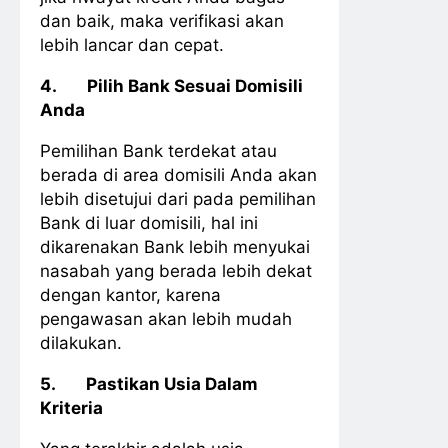
dan baik, maka verifikasi akan
lebih lancar dan cepat.
4.
Pilih Bank Sesuai Domisili
Anda
Pemilihan Bank terdekat atau
berada di area domisili Anda akan
lebih disetujui dari pada pemilihan
Bank di luar domisili, hal ini
dikarenakan Bank lebih menyukai
nasabah yang berada lebih dekat
dengan kantor, karena
pengawasan akan lebih mudah
dilakukan.
5.
Pastikan Usia Dalam
Kriteria