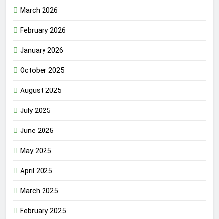
March 2026
February 2026
January 2026
October 2025
August 2025
July 2025
June 2025
May 2025
April 2025
March 2025
February 2025