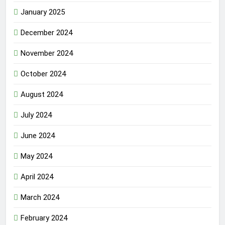
January 2025
December 2024
November 2024
October 2024
August 2024
July 2024
June 2024
May 2024
April 2024
March 2024
February 2024