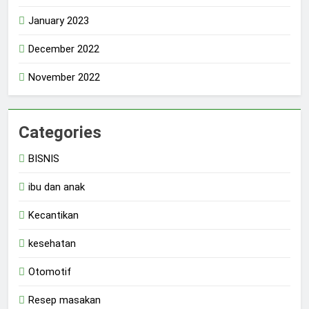
January 2023
December 2022
November 2022
Categories
BISNIS
ibu dan anak
Kecantikan
kesehatan
Otomotif
Resep masakan