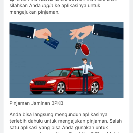
silahkan Anda
login
ke aplikasinya untuk
mengajukan pinjaman.
Pinjaman Jaminan BPKB
Anda bisa langsung mengunduh aplikasinya
terlebih dahulu untuk mengajukan pinjaman. Salah
satu aplikasi yang bisa Anda gunakan untuk