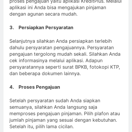
proses pengajuan yaitu aplikasi KreditPlus. Melalui
aplikasi ini Anda bisa mengajukan pinjaman
dengan agunan secara mudah.
3.
Persiapkan Persyaratan
Selanjutnya silahkan Anda persiapkan terlebih
dahulu persyaratan pengajuannya. Persyaratan
pengajuan tergolong mudah sekali. Silahkan Anda
cek informasinya melalui aplikasi. Adapun
persyaratannya seperti surat BPKB, fotokopi KTP,
dan beberapa dokumen lainnya.
4.
Proses Pengajuan
Setelah persyaratan sudah Anda siapkan
semuanya, silahkan Anda langsung saja
memproses pengajuan pinjaman. Pilih plafon atau
jumlah pinjaman yang sesuai dengan kebutuhan.
Setelah itu, pilih lama cicilan.