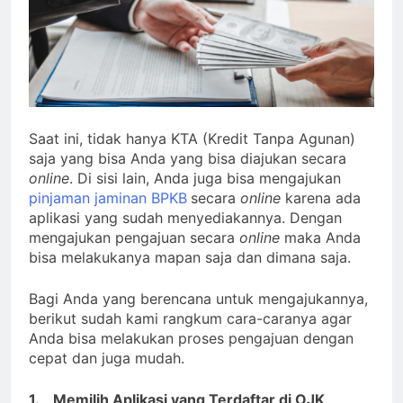
Saat ini, tidak hanya KTA (Kredit Tanpa Agunan)
saja yang bisa Anda yang bisa diajukan secara
online
. Di sisi lain, Anda juga bisa mengajukan
pinjaman jaminan BPKB
secara
online
karena ada
aplikasi yang sudah menyediakannya. Dengan
mengajukan pengajuan secara
online
maka Anda
bisa melakukanya mapan saja dan dimana saja.
Bagi Anda yang berencana untuk mengajukannya,
berikut sudah kami rangkum cara-caranya agar
Anda bisa melakukan proses pengajuan dengan
cepat dan juga mudah.
1.
Memilih Aplikasi yang Terdaftar di OJK