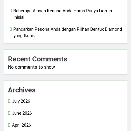
Beberapa Alasan Kenapa Anda Harus Punya Liontin
Inisial
Pancarkan Pesona Anda dengan Pilihan Bentuk Diamond
yang Ikonik
Recent Comments
No comments to show.
Archives
July 2026
June 2026
April 2026