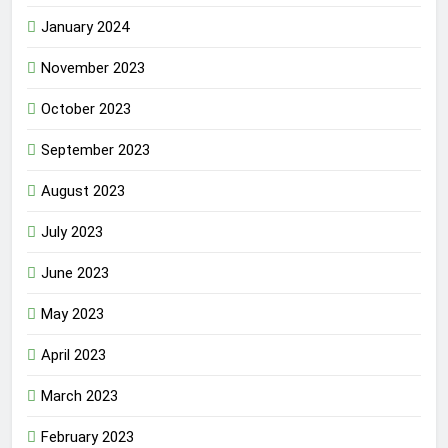
January 2024
November 2023
October 2023
September 2023
August 2023
July 2023
June 2023
May 2023
April 2023
March 2023
February 2023