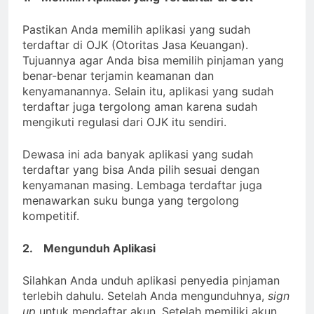
Pastikan Anda memilih aplikasi yang sudah
terdaftar di OJK (Otoritas Jasa Keuangan).
Tujuannya agar Anda bisa memilih pinjaman yang
benar-benar terjamin keamanan dan
kenyamanannya. Selain itu, aplikasi yang sudah
terdaftar juga tergolong aman karena sudah
mengikuti regulasi dari OJK itu sendiri.
Dewasa ini ada banyak aplikasi yang sudah
terdaftar yang bisa Anda pilih sesuai dengan
kenyamanan masing. Lembaga terdaftar juga
menawarkan suku bunga yang tergolong
kompetitif.
2.
Mengunduh Aplikasi
Silahkan Anda unduh aplikasi penyedia pinjaman
terlebih dahulu. Setelah Anda mengunduhnya,
sign
up
untuk mendaftar akun. Setelah memiliki akun