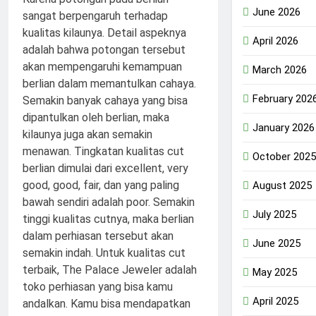
June 2026
April 2026
March 2026
February 202
January 2026
October 2025
August 2025
July 2025
June 2025
May 2025
April 2025