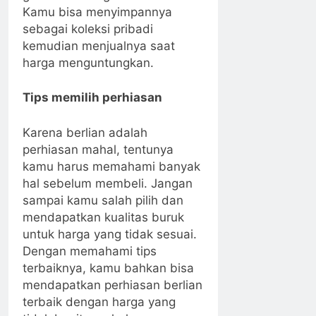
Kamu bisa menyimpannya
sebagai koleksi pribadi
kemudian menjualnya saat
harga menguntungkan.
Tips memilih perhiasan
Karena berlian adalah
perhiasan mahal, tentunya
kamu harus memahami banyak
hal sebelum membeli. Jangan
sampai kamu salah pilih dan
mendapatkan kualitas buruk
untuk harga yang tidak sesuai.
Dengan memahami tips
terbaiknya, kamu bahkan bisa
mendapatkan perhiasan berlian
terbaik dengan harga yang