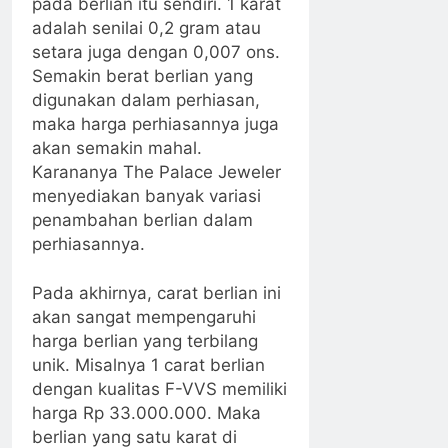
pada berlian itu sendiri. 1 karat
adalah senilai 0,2 gram atau
setara juga dengan 0,007 ons.
Semakin berat berlian yang
digunakan dalam perhiasan,
maka harga perhiasannya juga
akan semakin mahal.
Karananya The Palace Jeweler
menyediakan banyak variasi
penambahan berlian dalam
perhiasannya.
Pada akhirnya, carat berlian ini
akan sangat mempengaruhi
harga berlian yang terbilang
unik. Misalnya 1 carat berlian
dengan kualitas F-VVS memiliki
harga Rp 33.000.000. Maka
berlian yang satu karat di