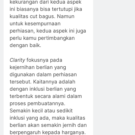
kekurangan dari kedua aspek
ini biasanya bisa tertutupi jika
kualitas cut bagus. Namun
untuk kesempurnaan
perhiasan, kedua aspek ini juga
perlu kamu pertimbangkan
dengan baik.
Clarity
fokusnya pada
kejernihan berlian yang
digunakan dalam perhiasan
tersebut. Kaitannya adalah
dengan inklusi berlian yang
terbentuk secara alami dalam
proses pembuatannya.
Semakin kecil atau sedikit
inklusi yang ada, maka kualitas
berlian akan semakin jernih dan
berpengaruh kepada harganya.