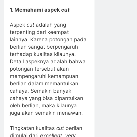
1. Memahami aspek
cut
Aspek
cut
adalah yang
terpenting dari keempat
lainnya. Karena potongan pada
berlian sangat berpengaruh
terhadap kualitas kilaunya.
Detail aspeknya adalah bahwa
potongan tersebut akan
mempengaruhi kemampuan
berlian dalam memantulkan
cahaya. Semakin banyak
cahaya yang bisa dipantulkan
oleh berlian, maka kilaunya
juga akan semakin menawan.
Tingkatan kualitas
cut
berlian
dimulai dari
excellent, very