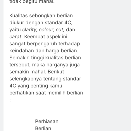
tidak begitu mahal.
Kualitas sebongkah berlian
diukur dengan standar 4C,
yaitu
clarity, colour, cut,
dan
carat
. Keempat aspek ini
sangat berpengaruh terhadap
keindahan dan harga berlian.
Semakin tinggi kualitas berlian
tersebut, maka harganya juga
semakin mahal. Berikut
selengkapnya tentang standar
4C yang penting kamu
perhatikan saat memilih berlian
:
Perhiasan
Berlian