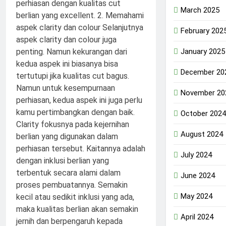
March 2025
February 202
January 2025
December 20
November 20
October 2024
August 2024
July 2024
June 2024
May 2024
April 2024