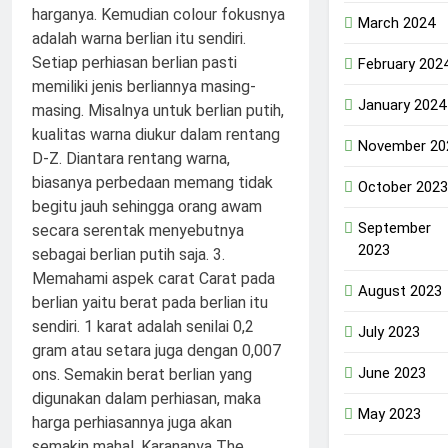
March 2024
February 202
January 2024
November 20
October 2023
September
2023
August 2023
July 2023
June 2023
May 2023