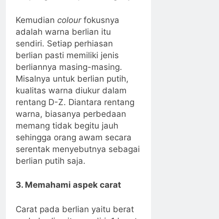
Kemudian
colour
fokusnya
adalah warna berlian itu
sendiri. Setiap perhiasan
berlian pasti memiliki jenis
berliannya masing-masing.
Misalnya untuk berlian putih,
kualitas warna diukur dalam
rentang D-Z. Diantara rentang
warna, biasanya perbedaan
memang tidak begitu jauh
sehingga orang awam secara
serentak menyebutnya sebagai
berlian putih saja.
3. Memahami aspek carat
Carat pada berlian yaitu berat