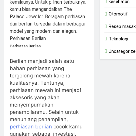
kesehatan
Otomotif
Resep masak
Teknologi
Perhiasan Berlian
Uncategorize
Berlian menjadi salah satu
bahan perhiasan yang
tergolong mewah karena
kualitasnya. Tentunya,
perhiasan mewah ini menjadi
aksesoris yang akan
menyempurnakan
penampilanmu. Selain untuk
menunjang penampilan,
perhiasan berlian
cocok kamu
gunakan sebagai investasi.