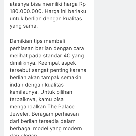
atasnya bisa memiliki harga Rp
180.000.000. Harga ini berlaku
untuk berlian dengan kualitas
yang sama.
Demikian tips membeli
perhiasan berlian dengan cara
melihat pada standar 4C yang
dimilikinya. Keempat aspek
tersebut sangat penting karena
berlian akan tampak semakin
indah dengan kualitas
kemilaunya. Untuk pilihan
terbaiknya, kamu bisa
mengandalkan The Palace
Jeweler. Beragam perhiasan
dari berlian tersedia dalam
berbagai model yang modern
dan elegan.