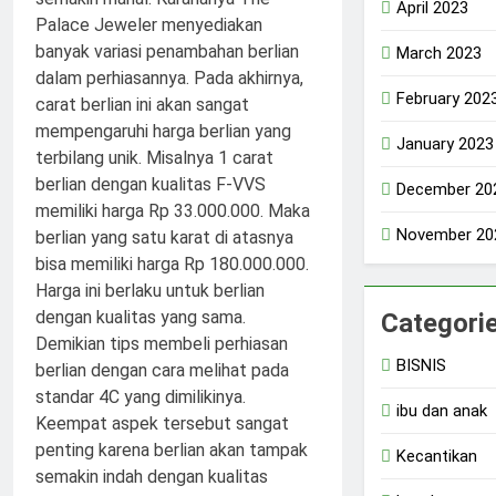
April 2023
March 2023
February 202
January 2023
December 20
November 20
Categori
BISNIS
ibu dan anak
Kecantikan