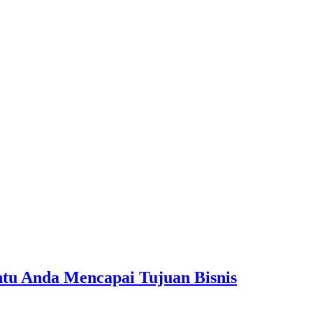
tu Anda Mencapai Tujuan Bisnis