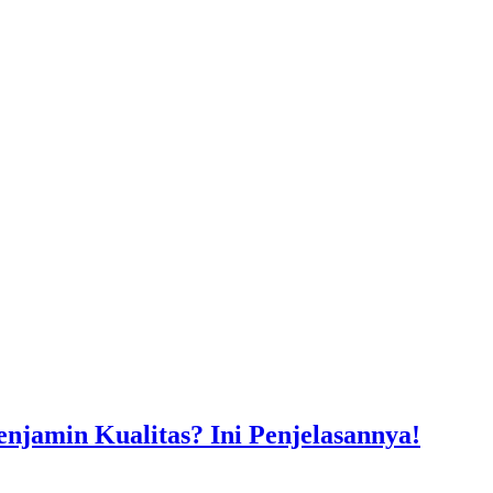
jamin Kualitas? Ini Penjelasannya!