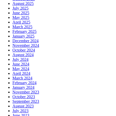
August 2025
July 2025
June 2025
May 2025
April 2025
March 2025
February 2025
January 2025
December 2024
November 2024
October 2024
August 2024
July 2024
June 2024
May 2024
April 2024
March 2024
February 2024
January 2024
November 2023
October 2023
September 2023
August 2023
July 2023
June 2023