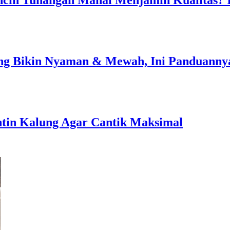
Bikin Nyaman & Mewah, Ini Panduannya
n Kalung Agar Cantik Maksimal