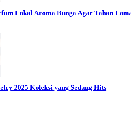
m Lokal Aroma Bunga Agar Tahan Lama
 2025 Koleksi yang Sedang Hits