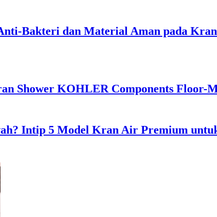
i-Bakteri dan Material Aman pada Kran Cu
 Shower KOHLER Components Floor-Moun
? Intip 5 Model Kran Air Premium untuk