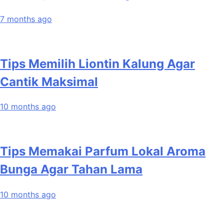
7 months ago
Tips Memilih Liontin Kalung Agar
Cantik Maksimal
10 months ago
Tips Memakai Parfum Lokal Aroma
Bunga Agar Tahan Lama
10 months ago