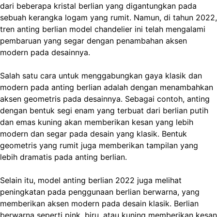
dari beberapa kristal berlian yang digantungkan pada
sebuah kerangka logam yang rumit. Namun, di tahun 2022,
tren anting berlian model chandelier ini telah mengalami
pembaruan yang segar dengan penambahan aksen
modern pada desainnya.
Salah satu cara untuk menggabungkan gaya klasik dan
modern pada anting berlian adalah dengan menambahkan
aksen geometris pada desainnya. Sebagai contoh, anting
dengan bentuk segi enam yang terbuat dari berlian putih
dan emas kuning akan memberikan kesan yang lebih
modern dan segar pada desain yang klasik. Bentuk
geometris yang rumit juga memberikan tampilan yang
lebih dramatis pada anting berlian.
Selain itu, model anting berlian 2022 juga melihat
peningkatan pada penggunaan berlian berwarna, yang
memberikan aksen modern pada desain klasik. Berlian
berwarna seperti pink, biru, atau kuning memberikan kesan