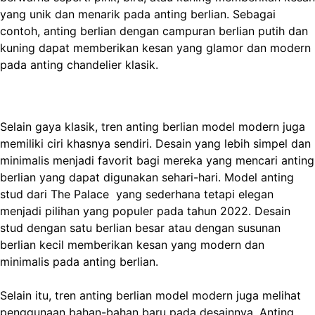
yang unik dan menarik pada anting berlian. Sebagai
contoh, anting berlian dengan campuran berlian putih dan
kuning dapat memberikan kesan yang glamor dan modern
pada anting chandelier klasik.
Selain gaya klasik, tren anting berlian model modern juga
memiliki ciri khasnya sendiri. Desain yang lebih simpel dan
minimalis menjadi favorit bagi mereka yang mencari anting
berlian yang dapat digunakan sehari-hari. Model anting
stud dari The Palace yang sederhana tetapi elegan
menjadi pilihan yang populer pada tahun 2022. Desain
stud dengan satu berlian besar atau dengan susunan
berlian kecil memberikan kesan yang modern dan
minimalis pada anting berlian.
Selain itu, tren anting berlian model modern juga melihat
penggunaan bahan-bahan baru pada desainnya. Anting