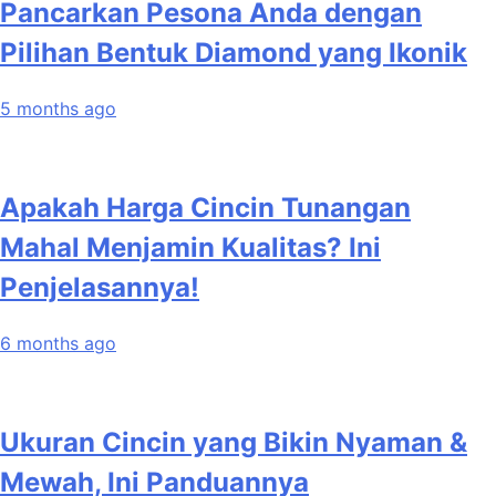
Pancarkan Pesona Anda dengan
Pilihan Bentuk Diamond yang Ikonik
5 months ago
Apakah Harga Cincin Tunangan
Mahal Menjamin Kualitas? Ini
Penjelasannya!
6 months ago
Ukuran Cincin yang Bikin Nyaman &
Mewah, Ini Panduannya