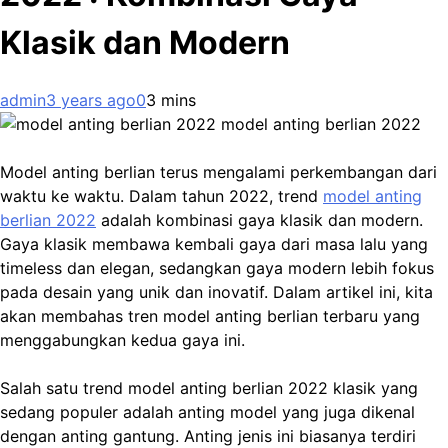
Klasik dan Modern
admin
3 years ago
0
3 mins
model anting berlian 2022
Model anting berlian terus mengalami perkembangan dari
waktu ke waktu. Dalam tahun 2022, trend
model anting
berlian 2022
adalah kombinasi gaya klasik dan modern.
Gaya klasik membawa kembali gaya dari masa lalu yang
timeless dan elegan, sedangkan gaya modern lebih fokus
pada desain yang unik dan inovatif. Dalam artikel ini, kita
akan membahas tren model anting berlian terbaru yang
menggabungkan kedua gaya ini.
Salah satu trend model anting berlian 2022 klasik yang
sedang populer adalah anting model yang juga dikenal
dengan anting gantung. Anting jenis ini biasanya terdiri