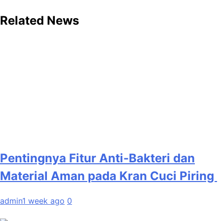
Related News
Pentingnya Fitur Anti-Bakteri dan
Material Aman pada Kran Cuci Piring
admin
1 week ago
0