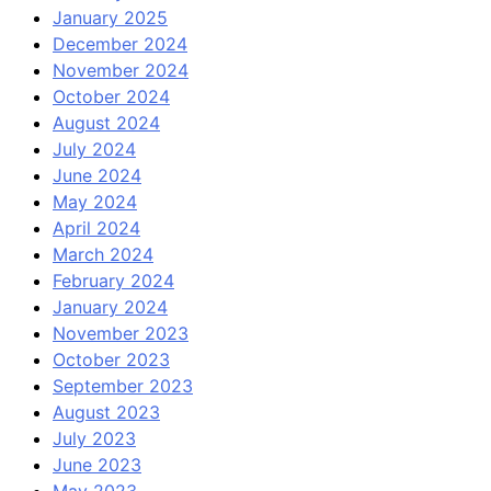
January 2025
December 2024
November 2024
October 2024
August 2024
July 2024
June 2024
May 2024
April 2024
March 2024
February 2024
January 2024
November 2023
October 2023
September 2023
August 2023
July 2023
June 2023