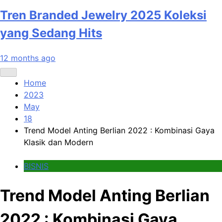
Tren Branded Jewelry 2025 Koleksi
yang Sedang Hits
12 months ago
Home
2023
May
18
Trend Model Anting Berlian 2022 : Kombinasi Gaya
Klasik dan Modern
BISNIS
Trend Model Anting Berlian
2022 : Kombinasi Gaya