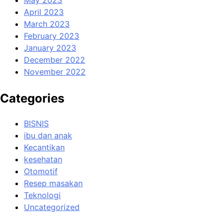
May 2023
April 2023
March 2023
February 2023
January 2023
December 2022
November 2022
Categories
BISNIS
ibu dan anak
Kecantikan
kesehatan
Otomotif
Resep masakan
Teknologi
Uncategorized