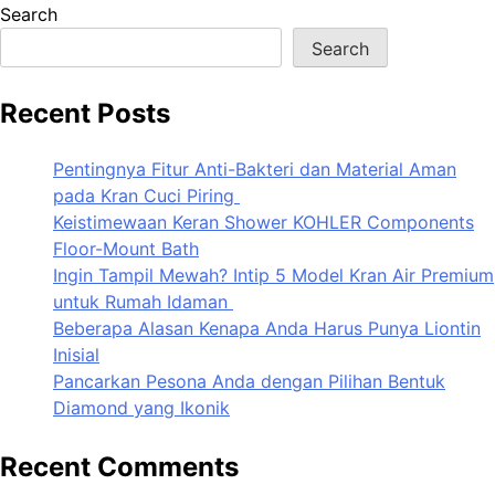
Search
Search
Recent Posts
Pentingnya Fitur Anti-Bakteri dan Material Aman
pada Kran Cuci Piring
Keistimewaan Keran Shower KOHLER Components
Floor-Mount Bath
Ingin Tampil Mewah? Intip 5 Model Kran Air Premium
untuk Rumah Idaman
Beberapa Alasan Kenapa Anda Harus Punya Liontin
Inisial
Pancarkan Pesona Anda dengan Pilihan Bentuk
Diamond yang Ikonik
Recent Comments