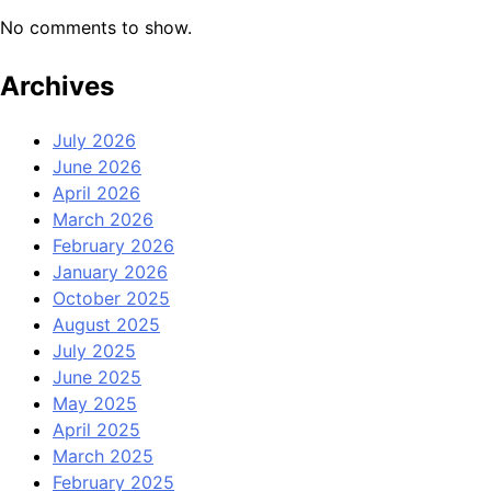
No comments to show.
Archives
July 2026
June 2026
April 2026
March 2026
February 2026
January 2026
October 2025
August 2025
July 2025
June 2025
May 2025
April 2025
March 2025
February 2025