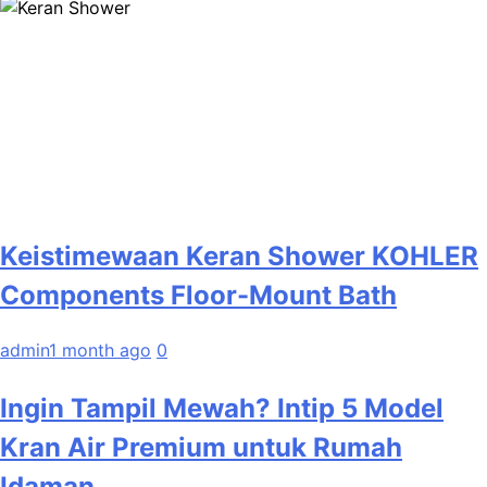
Keistimewaan Keran Shower KOHLER
Components Floor-Mount Bath
admin
1 month ago
0
Ingin Tampil Mewah? Intip 5 Model
Kran Air Premium untuk Rumah
Idaman