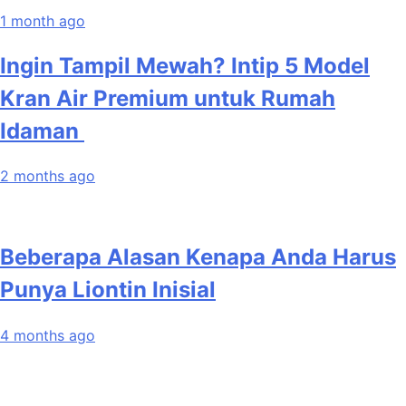
1 month ago
Ingin Tampil Mewah? Intip 5 Model
Kran Air Premium untuk Rumah
Idaman
2 months ago
Beberapa Alasan Kenapa Anda Harus
Punya Liontin Inisial
4 months ago