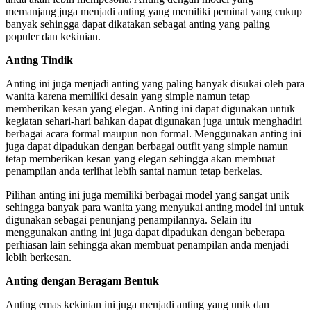
memanjang juga menjadi anting yang memiliki peminat yang cukup
banyak sehingga dapat dikatakan sebagai anting yang paling
populer dan kekinian.
Anting Tindik
Anting ini juga menjadi anting yang paling banyak disukai oleh para
wanita karena memiliki desain yang simple namun tetap
memberikan kesan yang elegan. Anting ini dapat digunakan untuk
kegiatan sehari-hari bahkan dapat digunakan juga untuk menghadiri
berbagai acara formal maupun non formal. Menggunakan anting ini
juga dapat dipadukan dengan berbagai outfit yang simple namun
tetap memberikan kesan yang elegan sehingga akan membuat
penampilan anda terlihat lebih santai namun tetap berkelas.
Pilihan anting ini juga memiliki berbagai model yang sangat unik
sehingga banyak para wanita yang menyukai anting model ini untuk
digunakan sebagai penunjang penampilannya. Selain itu
menggunakan anting ini juga dapat dipadukan dengan beberapa
perhiasan lain sehingga akan membuat penampilan anda menjadi
lebih berkesan.
Anting dengan Beragam Bentuk
Anting emas kekinian ini juga menjadi anting yang unik dan