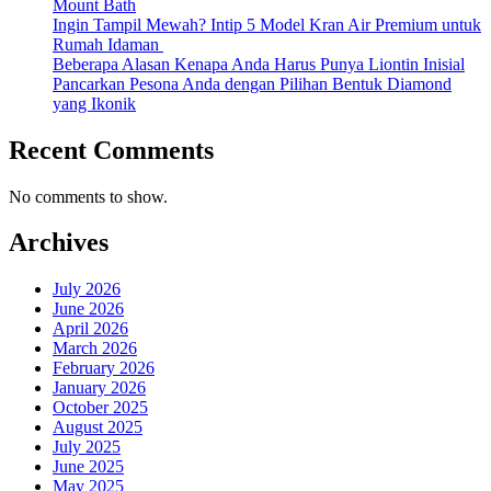
Mount Bath
Ingin Tampil Mewah? Intip 5 Model Kran Air Premium untuk
Rumah Idaman
Beberapa Alasan Kenapa Anda Harus Punya Liontin Inisial
Pancarkan Pesona Anda dengan Pilihan Bentuk Diamond
yang Ikonik
Recent Comments
No comments to show.
Archives
July 2026
June 2026
April 2026
March 2026
February 2026
January 2026
October 2025
August 2025
July 2025
June 2025
May 2025