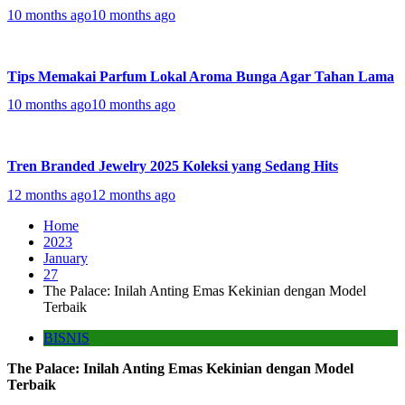
10 months ago
10 months ago
Tips Memakai Parfum Lokal Aroma Bunga Agar Tahan Lama
10 months ago
10 months ago
Tren Branded Jewelry 2025 Koleksi yang Sedang Hits
12 months ago
12 months ago
Home
2023
January
27
The Palace: Inilah Anting Emas Kekinian dengan Model
Terbaik
BISNIS
The Palace: Inilah Anting Emas Kekinian dengan Model
Terbaik