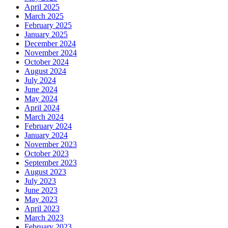
April 2025
March 2025
February 2025
January 2025
December 2024
November 2024
October 2024
August 2024
July 2024
June 2024
May 2024
April 2024
March 2024
February 2024
January 2024
November 2023
October 2023
September 2023
August 2023
July 2023
June 2023
May 2023
April 2023
March 2023
February 2023