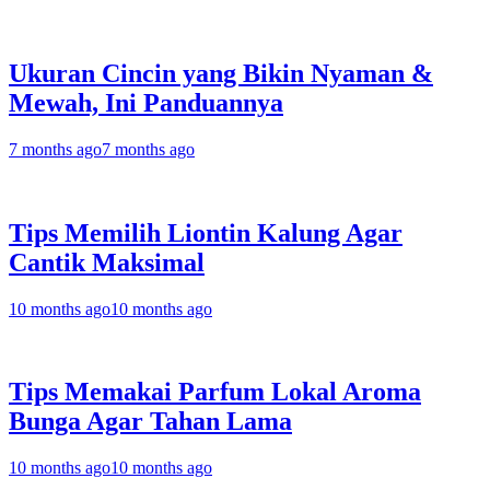
Ukuran Cincin yang Bikin Nyaman &
Mewah, Ini Panduannya
7 months ago
7 months ago
Tips Memilih Liontin Kalung Agar
Cantik Maksimal
10 months ago
10 months ago
Tips Memakai Parfum Lokal Aroma
Bunga Agar Tahan Lama
10 months ago
10 months ago