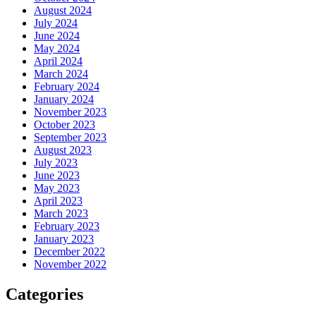
August 2024
July 2024
June 2024
May 2024
April 2024
March 2024
February 2024
January 2024
November 2023
October 2023
September 2023
August 2023
July 2023
June 2023
May 2023
April 2023
March 2023
February 2023
January 2023
December 2022
November 2022
Categories