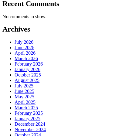
Recent Comments
No comments to show.
Archives
July 2026
June 2026
April 2026
March 2026
February 2026
January 2026
October 2025
August 2025
July 2025
June 2025
May 2025
April 2025
March 2025
February 2025
January 2025
December 2024
November 2024
October 2024